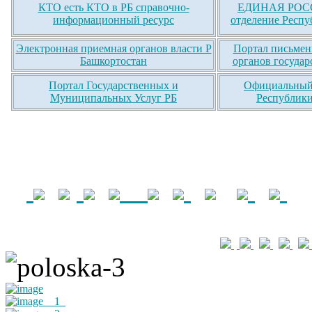
КТО есть КТО в РБ справочно-
ЕДИНАЯ РОСС
информационный ресурс
отделение Респу
Электронная приемная органов власти Р
Портал письмен
Башкортостан
органов государ
Портал Государственных и
Официальный 
Муниципальных Услуг РБ
Республики