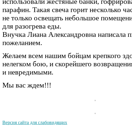
использовали жестяные банки, гофриров
парафин. Такая свеча горит несколько ч
не только освещать небольшое помещени
для разогрева еды.
Внучка Лиана Александровна написала п
пожеланием.
Желаем всем нашим бойцам крепкого здо
нелегком бою, и скорейшего возвращен
и невредимыми.
Мы вас ждем!!!
Версия сайта для слабовидящих