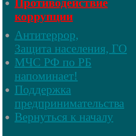
Противодействие
коррупции
Антитеррор,
Защита населения, ГО
МЧС РФ по РБ
напоминает!
Поддержка
предпринимательства
Вернуться к началу