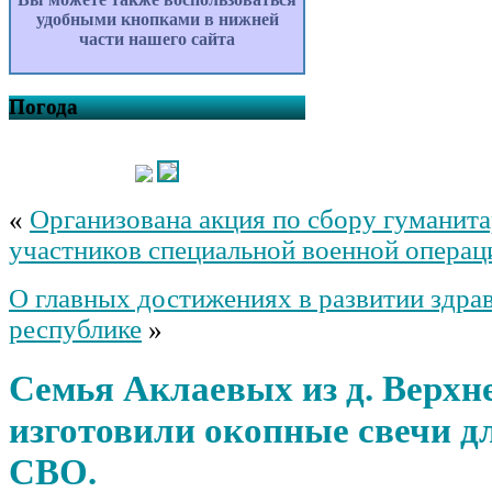
удобными кнопками в нижней
части нашего сайта
Погода
«
Организована акция по сбору гуманит
участников специальной военной операц
О главных достижениях в развитии здра
республике
»
Семья Аклаевых из д. Верхн
изготовили окопные свечи д
СВО.