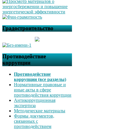
Градостроительство
Противодействие
коррупции
Противодействие
коррупции (все разделы)
Нормативные правовые и
иные акты в сфере
противодействия коррупции
Антикоррупционная
экспертиза
Методические материалы
Формы документов,
связанных с
противодействием