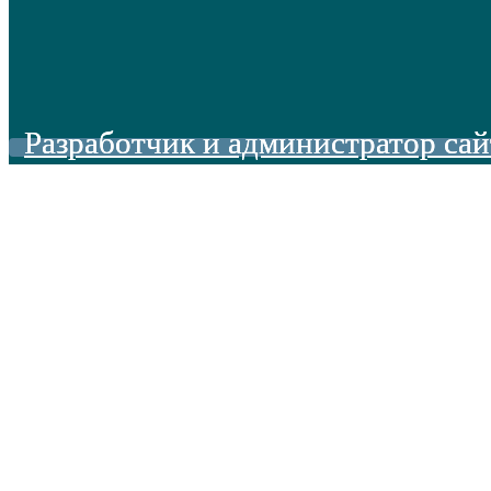
Разработчик и администратор сай