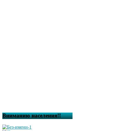
Вниманию населения!!