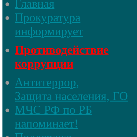
Главная
Прокуратура
информирует
Противодействие
коррупции
Антитеррор,
Защита населения, ГО
МЧС РФ по РБ
напоминает!