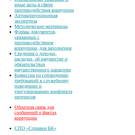
иные акты в сфере
противодействия коррупции
Антикоррупционная
экспертиза
Методические материалы
Формы документов,
связанных с
противодействием
коррупции, для заполнения
Сведения о доходах,
расходах, об имуществе и
обязательствах
имущественного характера
Комиссия по соблюдению
требований к служебному
поведению и
урегулированию конфликта
интересов
Обратная связь для
сообщений о фактах
коррупции
СПО «Справки БК»