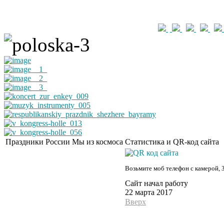
Праздники России
Мы из космоса
Статистика и QR-код сайта
Возьмите моб телефон с камерой, 
Сайт начал работу
22 марта 2017
Вверх