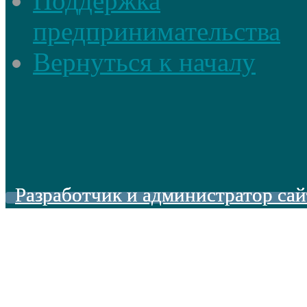
Поддержка
предпринимательства
Вернуться к началу
Разработчик и администратор сай