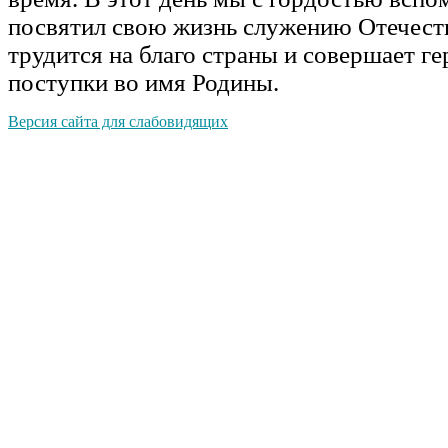
посвятил свою жизнь служению Отечеств
трудится на благо страны и совершает г
поступки во имя Родины.
Версия сайта для слабовидящих