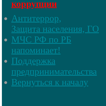
коррупции
Антитеррор,
Защита населения, ГО
МЧС РФ по РБ
напоминает!
Поддержка
предпринимательства
Вернуться к началу