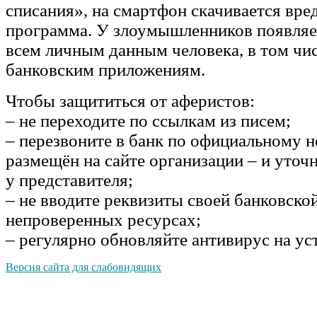
списания», на смартфон скачивается вре
программа. У злоумышленников появляе
всем личным данным человека, в том чис
банковским приложениям.
Чтобы защититься от аферистов:
– не переходите по ссылкам из писем;
– перезвоните в банк по официальному н
размещён на сайте организации – и уто
у представителя;
– не вводите реквизиты своей банковско
непроверенных ресурсах;
– регулярно обновляйте антивирус на ус
Версия сайта для слабовидящих