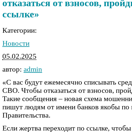
отказаться от взносов, пройд
ссылке»
Категории:
Новости
05.02.2025
автор:
admin
«С вас будут ежемесячно списывать сре
СВО. Чтобы отказаться от взносов, прой
Такие сообщения – новая схема мошенни
пишут людям от имени банков якобы по
Правительства.
Если жертва переходит по ссылке, чтобы