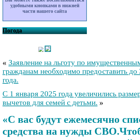
удобными кнопками в нижней
части нашего сайта
Погода
«
Заявление на льготу по имущественны
гражданам необходимо предоставить до 
года.
С 1 января 2025 года увеличились разм
вычетов для семей с детьми.
»
«С вас будут ежемесячно сп
средства на нужды СВО.Что