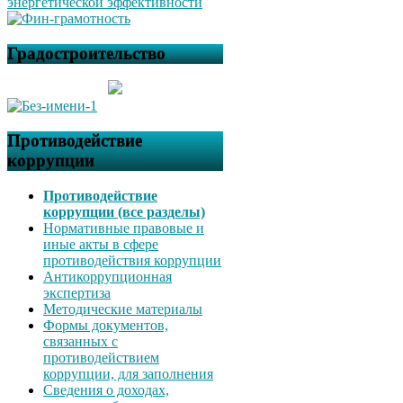
Градостроительство
Противодействие
коррупции
Противодействие
коррупции (все разделы)
Нормативные правовые и
иные акты в сфере
противодействия коррупции
Антикоррупционная
экспертиза
Методические материалы
Формы документов,
связанных с
противодействием
коррупции, для заполнения
Сведения о доходах,