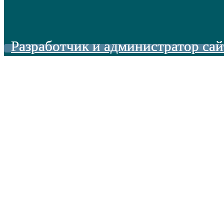
Разработчик и администратор сай