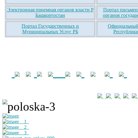
Электронная приемная органов власти Р
Портал письмен
Башкортостан
органов государ
Портал Государственных и
Официальный 
Муниципальных Услуг РБ
Республики