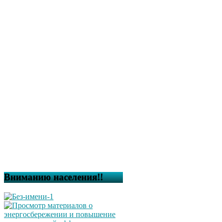
Вниманию населения!!