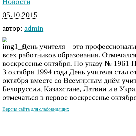
Новости
05.10.2015
автор:
admin
День учителя – это профессионал
всех работников образования. Отмечался
воскресенье октября. По указу № 1961 
3 октября 1994 года День учителя стал о
октября вместе со Всемирным днём учит
Белоруссии, Казахстане, Латвии и в Укр
отмечаться в первое воскресенье октября
Версия сайта для слабовидящих