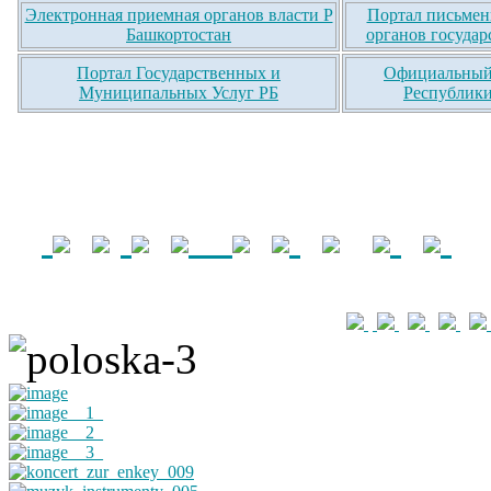
Электронная приемная органов власти Р
Портал письмен
Башкортостан
органов государ
Портал Государственных и
Официальный 
Муниципальных Услуг РБ
Республики