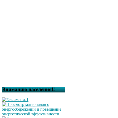
Вниманию населения!!