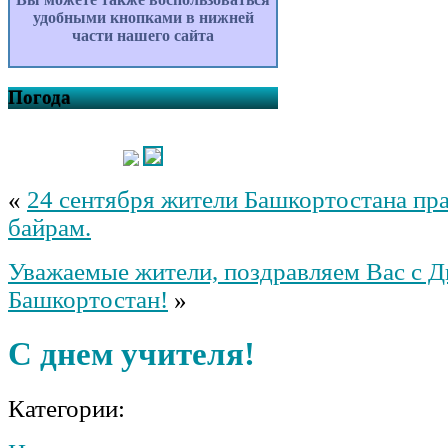
удобными кнопками в нижней
части нашего сайта
Погода
«
24 сентября жители Башкортостана пр
байрам.
Уважаемые жители, поздравляем Вас с 
Башкортостан!
»
С днем учителя!
Категории: