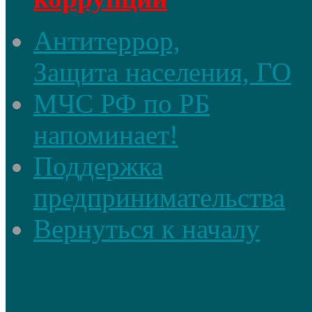
Антитеррор,
Защита населения, ГО
МЧС РФ по РБ
напоминает!
Поддержка
предпринимательства
Вернуться к началу