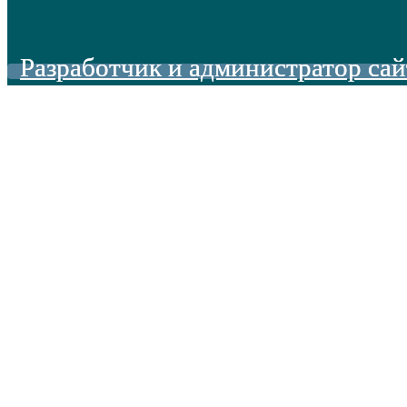
Разработчик и администратор сай