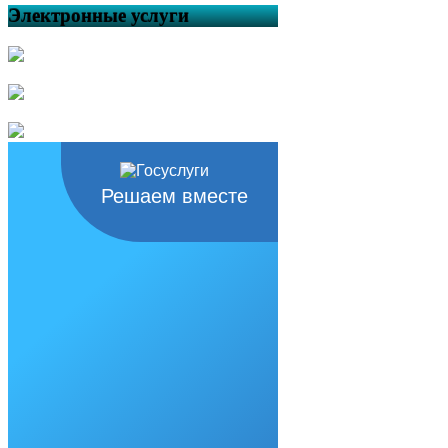
Электронные услуги
Решаем вместе