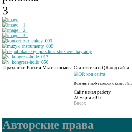
Праздники России
Мы из космоса
Статистика и QR-код сайта
Возьмите моб телефон с камерой, 
Сайт начал работу
22 марта 2017
Вверх
Авторские права