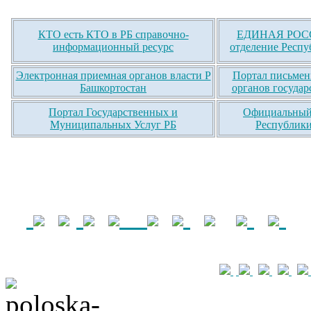
КТО есть КТО в РБ справочно-
ЕДИНАЯ РОСС
информационный ресурс
отделение Респу
Электронная приемная органов власти Р
Портал письмен
Башкортостан
органов государ
Портал Государственных и
Официальный 
Муниципальных Услуг РБ
Республики