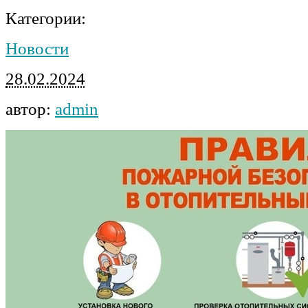
Категории:
Новости
28.02.2024
автор:
admin