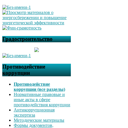
Градостроительство
Противодействие
коррупции
Противодействие
коррупции (все разделы)
Нормативные правовые и
иные акты в сфере
противодействия коррупции
Антикоррупционная
экспертиза
Методические материалы
Формы документов,