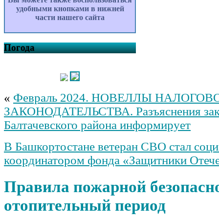
удобными кнопками в нижней
части нашего сайта
Погода
«
Февраль 2024. НОВЕЛЛЫ НАЛОГОВ
ЗАКОНОДАТЕЛЬСТВА. Разъяснения зако
Балтачевского района информирует
В Башкортостане ветеран СВО стал соц
координатором фонда «Защитники Отеч
Правила пожарной безопасно
отопительный период