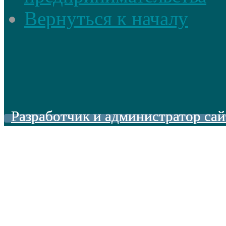
Вернуться к началу
Разработчик и администратор сай