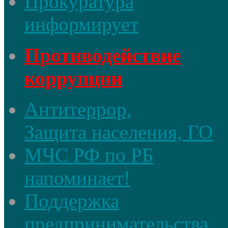
Прокуратура
информирует
Противодействие
коррупции
Антитеррор,
Защита населения, ГО
МЧС РФ по РБ
напоминает!
Поддержка
предпринимательства