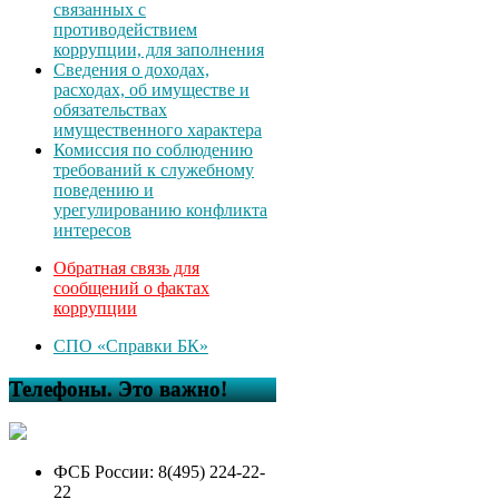
связанных с
противодействием
коррупции, для заполнения
Сведения о доходах,
расходах, об имуществе и
обязательствах
имущественного характера
Комиссия по соблюдению
требований к служебному
поведению и
урегулированию конфликта
интересов
Обратная связь для
сообщений о фактах
коррупции
СПО «Справки БК»
Телефоны. Это важно!
ФСБ России: 8(495) 224-22-
22