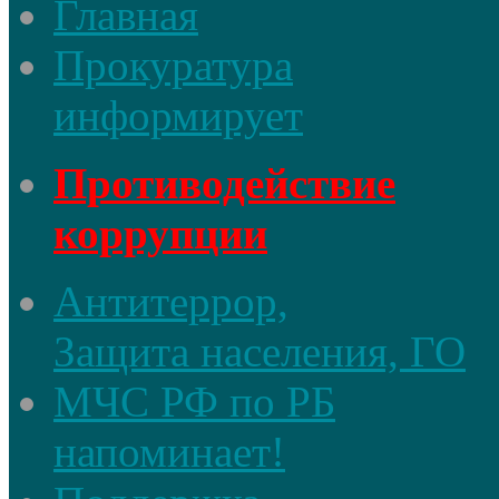
Главная
Прокуратура
информирует
Противодействие
коррупции
Антитеррор,
Защита населения, ГО
МЧС РФ по РБ
напоминает!