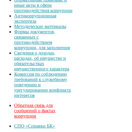
иные акты в сфере
противодействия коррупции
Антикоррупционная
экспертиза
Методические материалы
Формы документов,
связанных с
противодействием
коррупции, для заполнения
Сведения о доходах,
расходах, об имуществе и
обязательствах
имущественного характера
Комиссия по соблюдению
требований к служебному
поведению и
урегулированию конфликта
интересов
Обратная связь для
сообщений о фактах
коррупции
СПО «Справки БК»