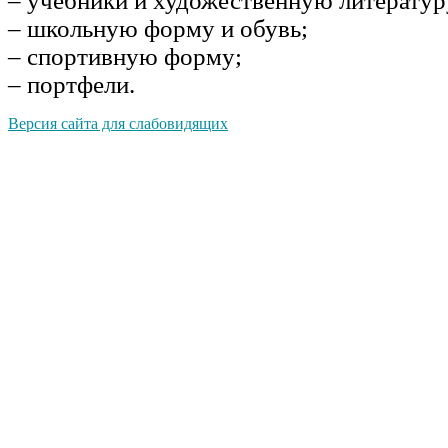
– учебники и художественную литератур
– школьную форму и обувь;
– спортивную форму;
– портфели.
Версия сайта для слабовидящих