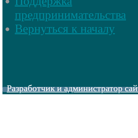
Поддержка
предпринимательства
Вернуться к началу
Разработчик и администратор сай