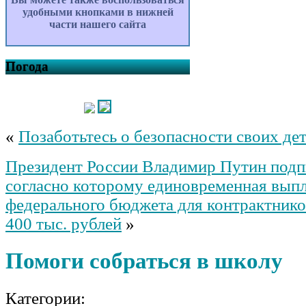
удобными кнопками в нижней
части нашего сайта
Погода
«
Позаботьтесь о безопасности своих де
Президент России Владимир Путин подпи
согласно которому единовременная выпл
федерального бюджета для контрактник
400 тыс. рублей
»
Помоги собраться в школу
Категории: