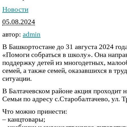
Новости
05.08.2024
автор:
admin
В Башкортостане до 31 августа 2024 год
«Помоги собраться в школу». Она напра
поддержку детей из многодетных, мало
семей, а также семей, оказавшихся в тр
ситуации.
В Балтачевском районе акция проходит 
Семьи по адресу с.Старобалтачево, ул. Т
Что можно принести:
– канцтовары;