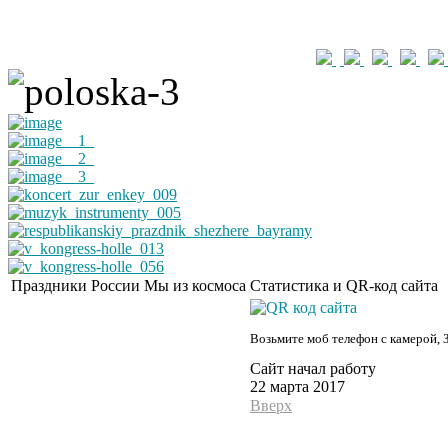
Праздники России
Мы из космоса
Статистика и QR-код сайта
Возьмите моб телефон с камерой, 
Сайт начал работу
22 марта 2017
Вверх