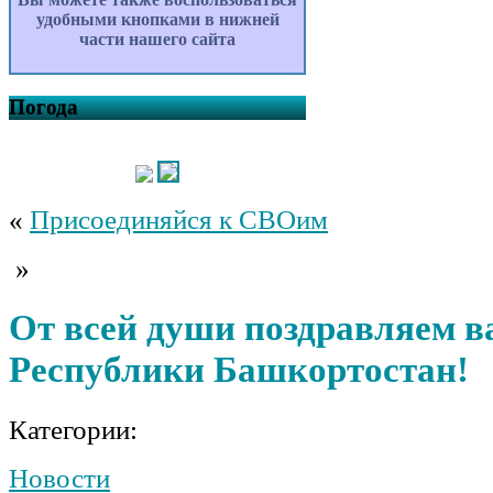
удобными кнопками в нижней
части нашего сайта
Погода
«
Присоединяйся к СВОим
»
От всей души поздравляем в
Республики Башкортостан!
Категории:
Новости