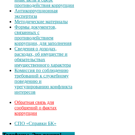
противодействия коррупции
Антикоррупционная
экспертиза
Методические материалы
Формы документов,
связанных с
противодействием
коррупции, для заполнения
Сведения о доходах,
расходах, об имуществе и
обязательствах
имущественного характера
Комиссия по соблюдению
требований к служебному
поведению и
урегулированию конфликта
интересов
Обратная связь для
сообщений о фактах
коррупции
СПО «Справки БК»