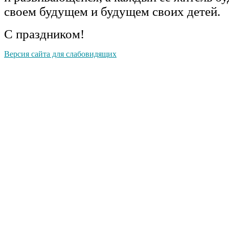
своем будущем и будущем своих детей.
С праздником!
Версия сайта для слабовидящих