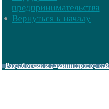
предпринимательства
Вернуться к началу
Разработчик и администратор сай