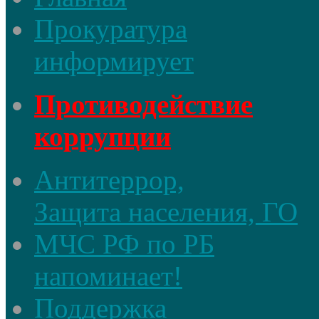
Прокуратура
информирует
Противодействие
коррупции
Антитеррор,
Защита населения, ГО
МЧС РФ по РБ
напоминает!
Поддержка