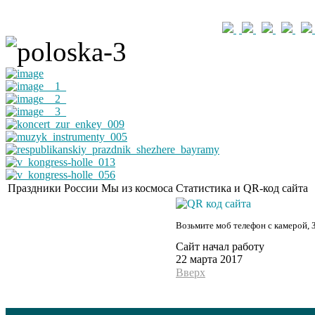
Праздники России
Мы из космоса
Статистика и QR-код сайта
Возьмите моб телефон с камерой, 
Сайт начал работу
22 марта 2017
Вверх