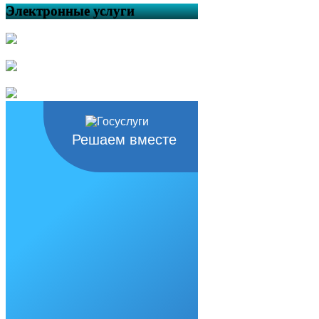
Электронные услуги
Решаем вместе