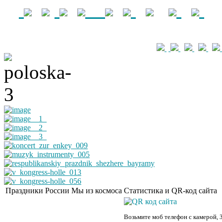
Праздники России
Мы из космоса
Статистика и QR-код сайта
Возьмите моб телефон с камерой, 