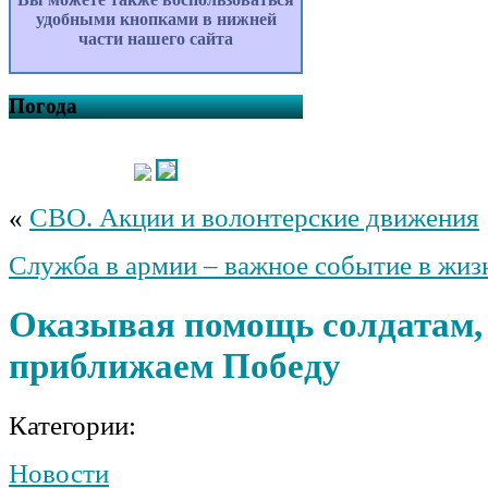
удобными кнопками в нижней
части нашего сайта
Погода
«
СВО. Акции и волонтерские движения
Служба в армии – важное событие в жиз
Оказывая помощь солдатам,
приближаем Победу
Категории:
Новости