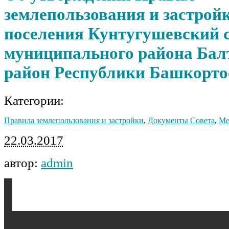
землепользования и застрой
поселения Кунтугушевский с
муниципального района Бал
район Республики Башкорто
Категории:
Правила землепользования и застройки
,
Документы Совета
,
Ме
22.03.2017
автор:
admin