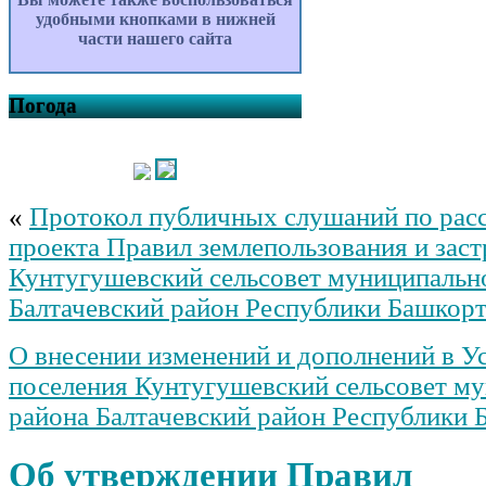
удобными кнопками в нижней
части нашего сайта
Погода
«
Протокол публичных слушаний по ра
проекта Правил землепользования и зас
Кунтугушевский сельсовет муниципальн
Балтачевский район Республики Башкор
О внесении изменений и дополнений в Ус
поселения Кунтугушевский сельсовет м
района Балтачевский район Республики 
Об утверждении Правил