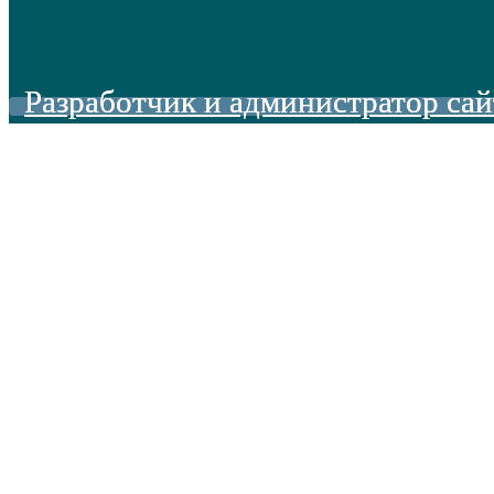
Разработчик и администратор сай