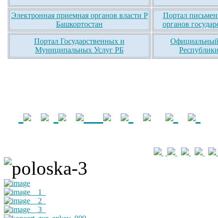
Электронная приемная органов власти Р
Портал письмен
Башкортостан
органов государ
Портал Государственных и
Официальный 
Муниципальных Услуг РБ
Республики