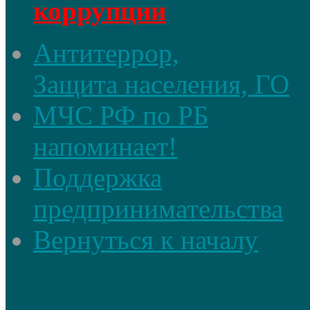
коррупции
Антитеррор,
Защита населения, ГО
МЧС РФ по РБ
напоминает!
Поддержка
предпринимательства
Вернуться к началу