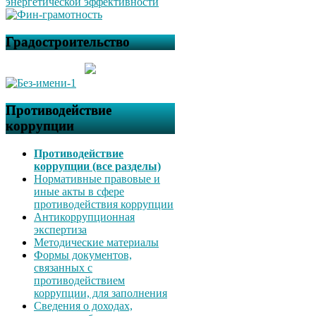
Градостроительство
Противодействие
коррупции
Противодействие
коррупции (все разделы)
Нормативные правовые и
иные акты в сфере
противодействия коррупции
Антикоррупционная
экспертиза
Методические материалы
Формы документов,
связанных с
противодействием
коррупции, для заполнения
Сведения о доходах,