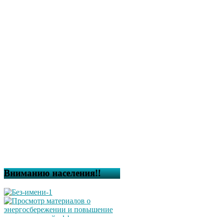
Вниманию населения!!