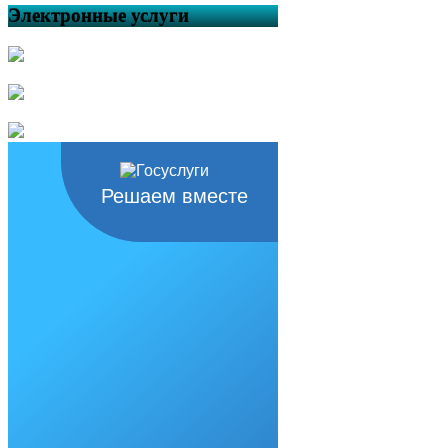
Электронные услуги
Решаем вместе