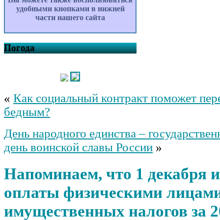
удобными кнопками в нижней
части нашего сайта
Погода
«
Как социальный контракт поможет пер
бедным?
День народного единства – государствен
день воинской славы России
»
Напоминаем, что 1 декабря и
оплаты физическими лицам
имущественных налогов за 2