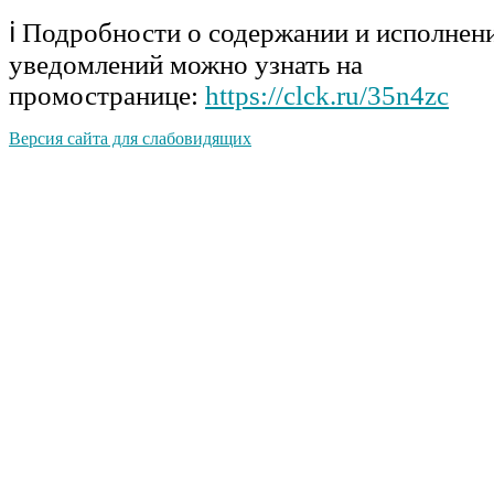
ℹ Подробности о содержании и исполнен
уведомлений можно узнать на
промостранице:
https://clck.ru/35n4zc
Версия сайта для слабовидящих