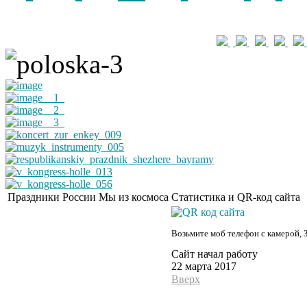
Праздники России
Мы из космоса
Статистика и QR-код сайта
Возьмите моб телефон с камерой, 
Сайт начал работу
22 марта 2017
Вверх