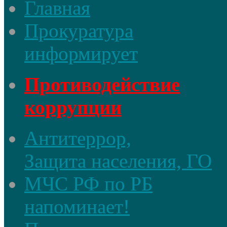
Главная
Прокуратура
информирует
Противодействие
коррупции
Антитеррор,
Защита населения, ГО
МЧС РФ по РБ
напоминает!