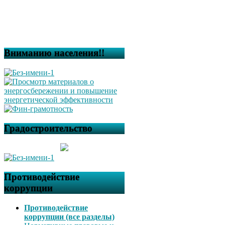
Вниманию населения!!
Градостроительство
Противодействие
коррупции
Противодействие
коррупции (все разделы)