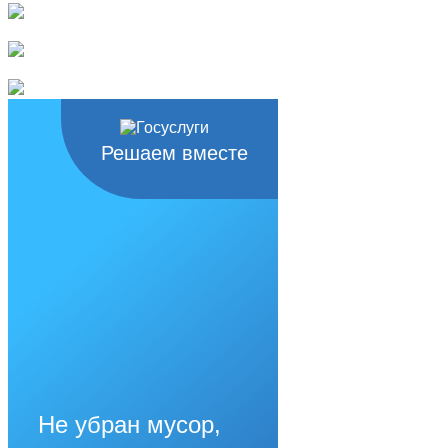
Решаем вместе
Не убран мусор,