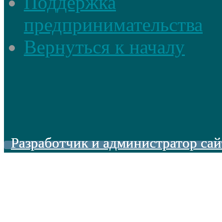
Поддержка
предпринимательства
Вернуться к началу
Разработчик и администратор сай