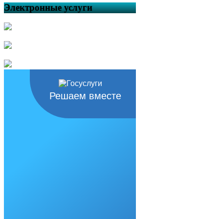
Электронные услуги
Решаем вместе