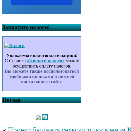
Заплатите налоги!
Уважаемые налогоплательщики!
С Сервиса
«Заплати налоги»
можно
осуществить оплату налогов.
Вы можете также воспользоваться
удобными кнопками в нижней
части нашего сайта
Погода
«
Проект бюджета сельского поселения 