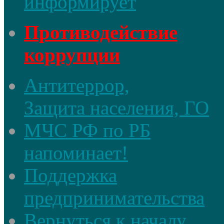
информирует
Противодействие
коррупции
Антитеррор,
Защита населения, ГО
МЧС РФ по РБ
напоминает!
Поддержка
предпринимательства
Вернуться к началу