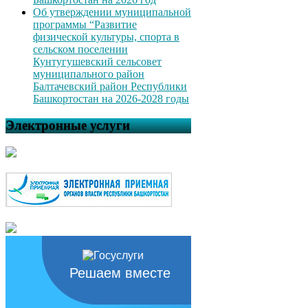
Об утверждении муниципальной
программы “Развитие
физической культуры, спорта в
сельском поселении
Кунтугушевский сельсовет
муниципального район
Балтачевский район Республики
Башкортостан на 2026-2028 годы
Электронные услуги
Решаем вместе