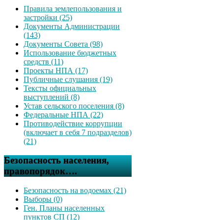
Правила землепользования и
застройки (25)
Документы Администрации
(143)
Документы Совета (98)
Использование бюджетных
средств (11)
Проекты НПА (17)
Публичные слушания (19)
Тексты официальных
выступлений (8)
Устав сельского поселения (8)
Федеральные НПА (22)
Противодействие коррупции
(включает в себя 7 подразделов)
(21)
Безопасность населения,
правопорядок….
Безопасность на водоемах (21)
Выборы (0)
Ген. Планы населенных
пунктов СП (12)