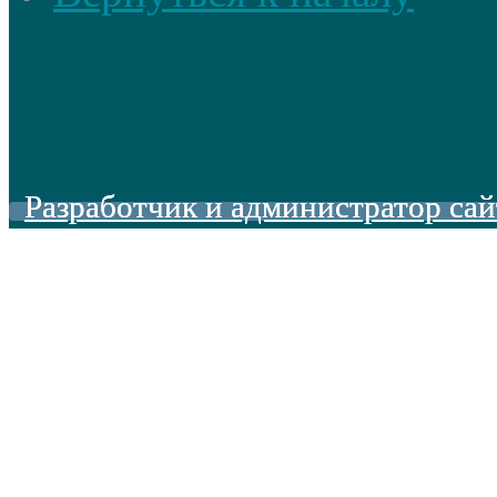
Разработчик и администратор сай