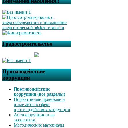
Вниманию населения!!
Градостроительство
Противодействие
коррупции
Противодействие
коррупции (все разделы)
Нормативные правовые и
иные акты в сфере
противодействия коррупции
Антикоррупционная
экспертиза
Методические материалы