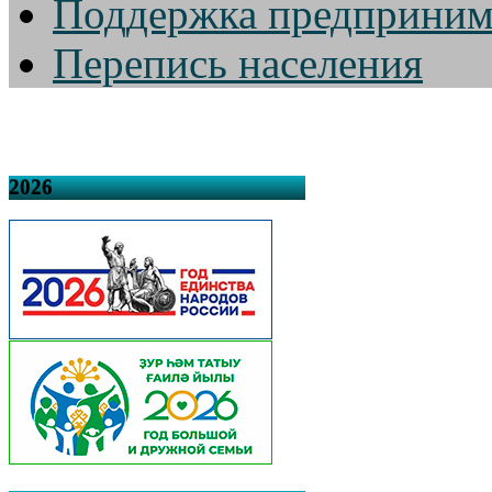
Поддержка предприним
Перепись населения
2026