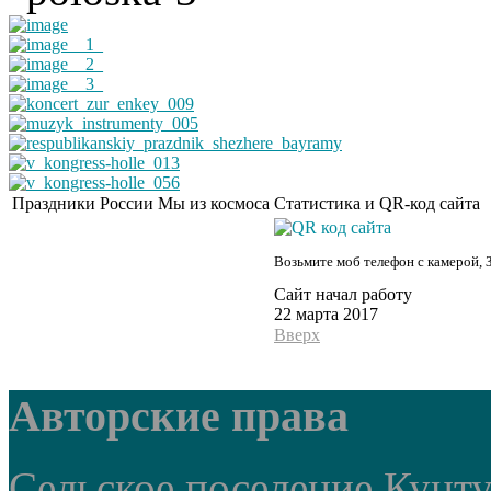
Праздники России
Мы из космоса
Статистика и QR-код сайта
Возьмите моб телефон с камерой, 
Сайт начал работу
22 марта 2017
Вверх
Авторские права
Сельское поселение Кунт