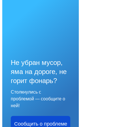
Не убран мусор,
яма на дороге, не
горит фонарь?
Столкнулись с
проблемой — сообщите о
ней!
Сообщить о проблеме