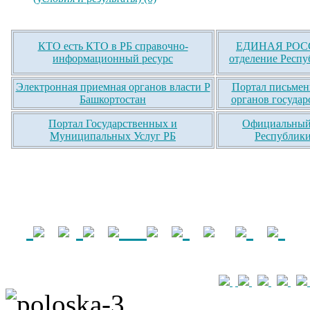
КТО есть КТО в РБ справочно-
ЕДИНАЯ РОСС
информационный ресурс
отделение Респу
Электронная приемная органов власти Р
Портал письмен
Башкортостан
органов государ
Портал Государственных и
Официальный 
Муниципальных Услуг РБ
Республики