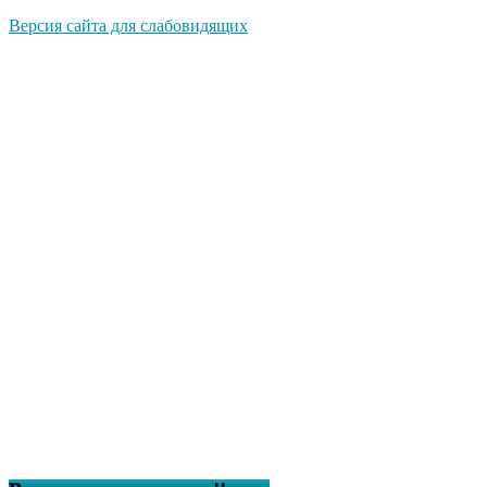
Версия сайта для слабовидящих