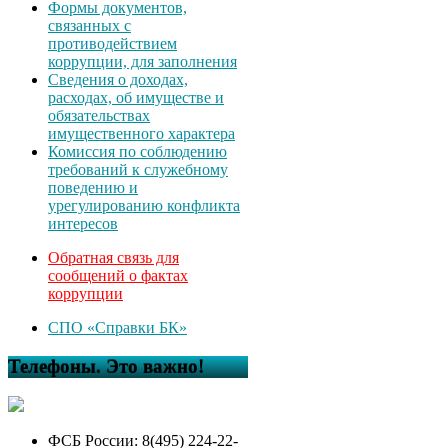
Формы документов,
связанных с
противодействием
коррупции, для заполнения
Сведения о доходах,
расходах, об имуществе и
обязательствах
имущественного характера
Комиссия по соблюдению
требований к служебному
поведению и
урегулированию конфликта
интересов
Обратная связь для
сообщений о фактах
коррупции
СПО «Справки БК»
Телефоны. Это важно!
ФСБ России: 8(495) 224-22-