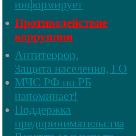
информирует
Противодействие
коррупции
Антитеррор,
Защита населения, ГО
МЧС РФ по РБ
напоминает!
Поддержка
предпринимательства