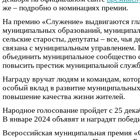
же – подробно о номинациях премии.
На премию «Служение» выдвигаются гл
муниципальных образований, муниципа
сельские старосты, депутаты – все, чья 
связана с муниципальным управлением. 
объединить муниципальное сообщество 
повысить престиж муниципальной служ
Награду вручат людям и командам, кото
особый вклад в развитие муниципальных
повышение качества жизни жителей.
Народное голосование пройдет с 25 дека
В январе 2024 объявят и наградят побед
Всероссийская муниципальная премия 