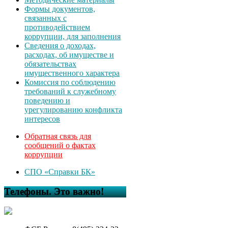
Формы документов,
связанных с
противодействием
коррупции, для заполнения
Сведения о доходах,
расходах, об имуществе и
обязательствах
имущественного характера
Комиссия по соблюдению
требований к служебному
поведению и
урегулированию конфликта
интересов
Обратная связь для
сообщений о фактах
коррупции
СПО «Справки БК»
Телефоны. Это важно!