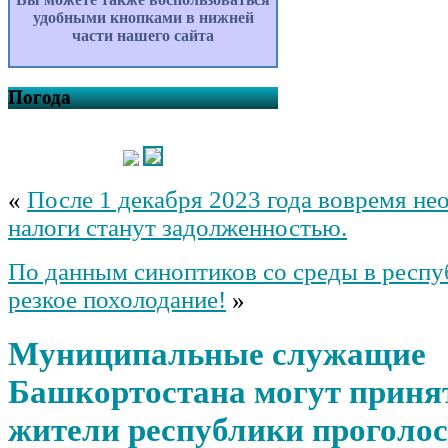
удобными кнопками в нижней
части нашего сайта
Погода
«
После 1 декабря 2023 года вовремя не
налоги станут задолженностью.
По данным синоптиков со среды в респу
резкое похолодание!
»
Муниципальные служащие
Башкортостана могут принят
жители республики проголос