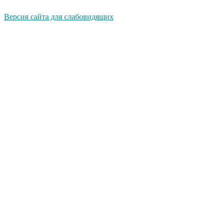
Версия сайта для слабовидящих