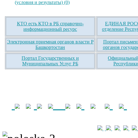
(условия и результаты) (0)
КТО есть КТО в РБ справочно-
ЕДИНАЯ РОСС
информационный ресурс
отделение Респу
Электронная приемная органов власти Р
Портал письмен
Башкортостан
органов государ
Портал Государственных и
Официальный 
Муниципальных Услуг РБ
Республики