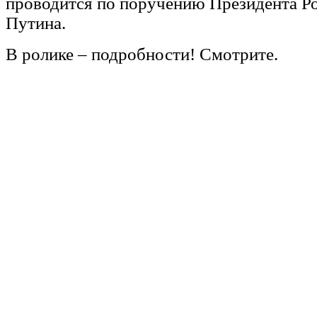
проводится по поручению Президента Р
Путина.
В ролике – подробности! Смотрите.