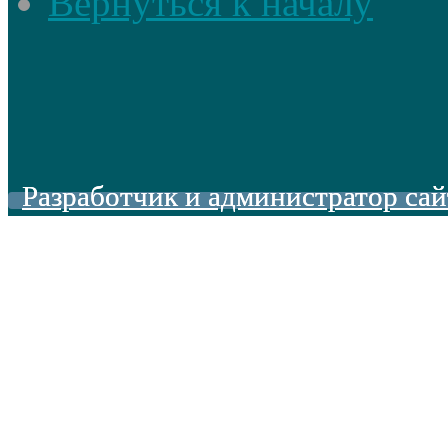
Вернуться к началу
Разработчик и администратор сай