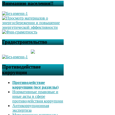
Вниманию населения!!
Градостроительство
Противодействие
коррупции
Противодействие
коррупции (все разделы)
Нормативные правовые и
иные акты в сфере
противодействия коррупции
Антикоррупционная
экспертиза
Методические материалы