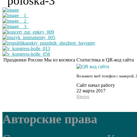
Праздники России
Мы из космоса
Статистика и QR-код сайта
Возьмите моб телефон с камерой, 
Сайт начал работу
22 марта 2017
Вверх
Авторские права