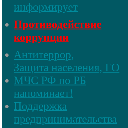
информирует
Противодействие
коррупции
Антитеррор,
Защита населения, ГО
МЧС РФ по РБ
напоминает!
Поддержка
предпринимательства