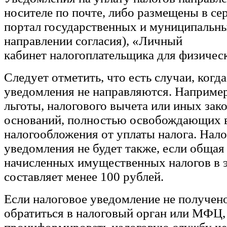
носителе по почте, либо размещены в с
портал государственных и муниципальны
направлении согласия), «Личный
кабинет налогоплательщика для физичес
Следует отметить, что есть случаи, когд
уведомления не направляются. Например
льготы, налогового вычета или иных зак
оснований, полностью освобождающих в
налогообложения от уплаты налога. Нало
уведомления не будет также, если общая
начисленных имущественных налогов в 
составляет менее 100 рублей.
Если налоговое уведомление не получен
обратиться в налоговый орган или МФЦ,