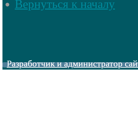
Вернуться к началу
Разработчик и администратор сай