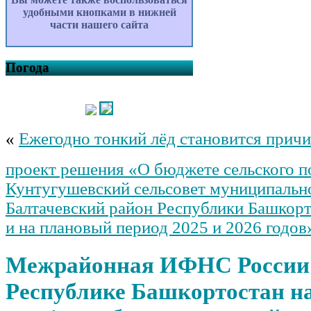
удобными кнопками в нижней
части нашего сайта
Погода
«
Ежегодно тонкий лёд становится прич
проект решения «О бюджете сельского п
Кунтугушевский сельсовет муниципальн
Балтачевский район Республики Башкорт
и на плановый период 2025 и 2026 годов
Межрайонная ИФНС России
Республике Башкортостан н