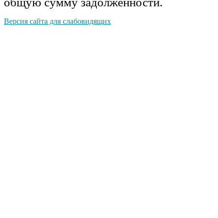
общую сумму задолженности.
Версия сайта для слабовидящих