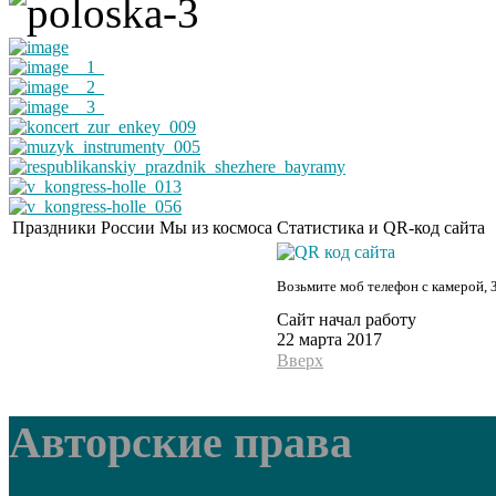
Праздники России
Мы из космоса
Статистика и QR-код сайта
Возьмите моб телефон с камерой, 
Сайт начал работу
22 марта 2017
Вверх
Авторские права