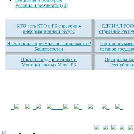
(условия и результаты) (0)
КТО есть КТО в РБ справочно-
ЕДИНАЯ РОСС
информационный ресурс
отделение Респу
Электронная приемная органов власти Р
Портал письмен
Башкортостан
органов государ
Портал Государственных и
Официальный 
Муниципальных Услуг РБ
Республики