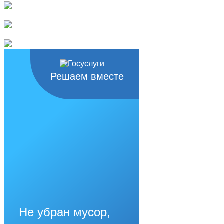
Решаем вместе
Не убран мусор,