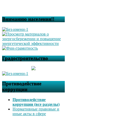
Вниманию населения!!
Градостроительство
Противодействие
коррупции
Противодействие
коррупции (все разделы)
Нормативные правовые и
иные акты в сфере