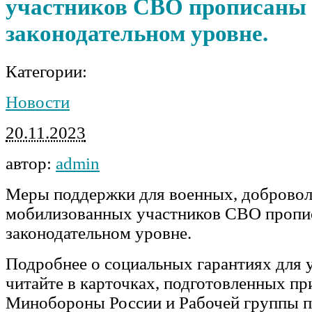
участников СВО прописаны
законодательном уровне.
Категории:
Новости
20.11.2023
автор:
admin
Меры поддержки для военных, добровол
мобилизованных участников СВО пропи
законодательном уровне.
Подробнее о социальных гарантиях для
читайте в карточках, подготовленных пр
Минобороны России и Рабочей группы 