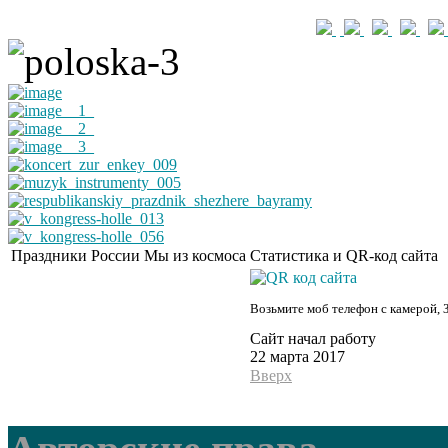
Праздники России
Мы из космоса
Статистика и QR-код сайта
Возьмите моб телефон с камерой, 
Сайт начал работу
22 марта 2017
Вверх