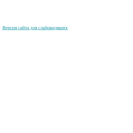
Версия сайта для слабовидящих