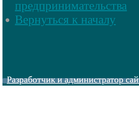
предпринимательства
Вернуться к началу
Разработчик и администратор сай