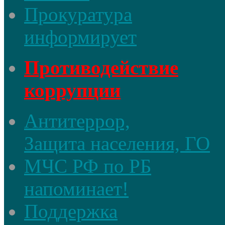
Прокуратура
информирует
Противодействие
коррупции
Антитеррор,
Защита населения, ГО
МЧС РФ по РБ
напоминает!
Поддержка