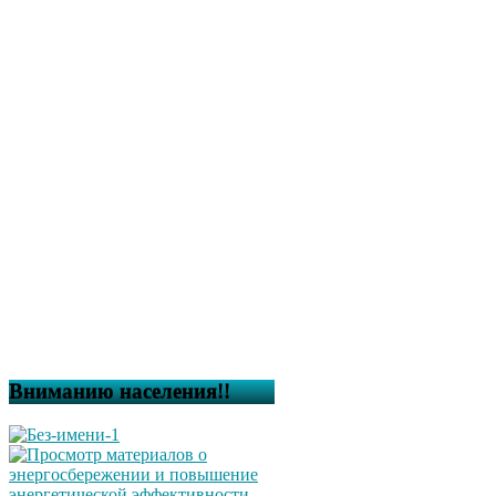
Вниманию населения!!