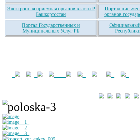
Электронная приемная органов власти Р
Портал письмен
Башкортостан
органов государ
Портал Государственных и
Официальный 
Муниципальных Услуг РБ
Республики