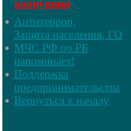
коррупции
Антитеррор,
Защита населения, ГО
МЧС РФ по РБ
напоминает!
Поддержка
предпринимательства
Вернуться к началу