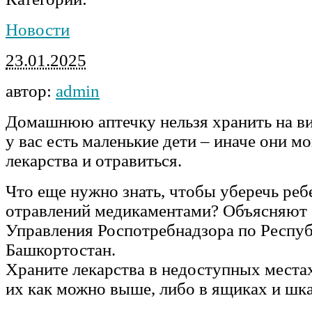
Новости
23.01.2025
автор:
admin
Домашнюю аптечку нельзя хранить на ви
у вас есть маленькие дети – иначе они мо
лекарства и отравиться.
Что еще нужно знать, чтобы уберечь реб
отравлений медикаментами? Объясняют
Управления Роспотребнадзора по Респу
Башкортостан.
Храните лекарства в недоступных местах
их как можно выше, либо в ящиках и шк