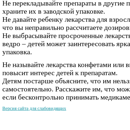
Не перекладывайте препараты в другие п
храните их в заводской упаковке.
Не давайте ребенку лекарства для взросл
что вы неправильно рассчитаете дозиров
Не выбрасывайте просроченные лекарст
ведро – детей может заинтересовать ярк
упаковка.
Не называйте лекарства конфетами или 
повысит интерес детей к препаратам.
Детям постарше объясните, что им нельз
самостоятельно. Расскажите им, что мож
если бесконтрольно принимать медикам
Версия сайта для слабовидящих