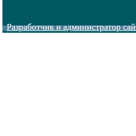
Разработчик и администратор сай