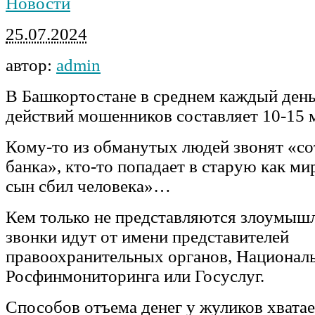
Новости
25.07.2024
автор:
admin
В Башкортостане в среднем каждый день
действий мошенников составляет 10-15 
Кому-то из обманутых людей звонят «с
банка», кто-то попадает в старую как м
сын сбил человека»…
Кем только не представляются злоумыш
звонки идут от имени представителей
правоохранительных органов, Националь
Росфинмониторинга или Госуслуг.
Способов отъема денег у жуликов хватае