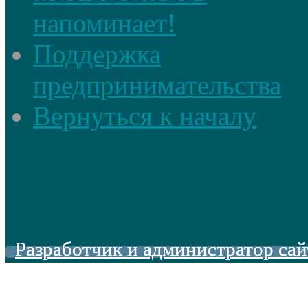
напоминает!
Поддержка
предпринимательства
Вернуться к началу
Разработчик и администратор сай