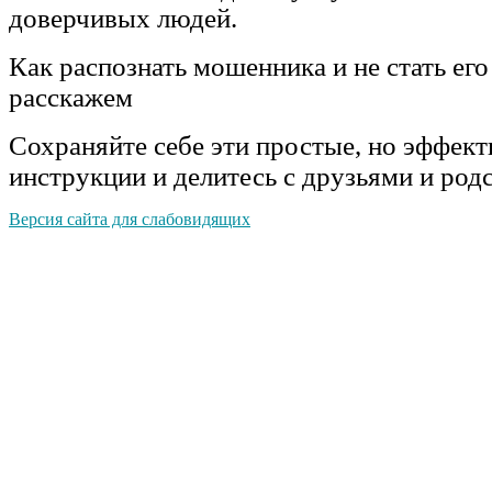
доверчивых людей.
Как распознать мошенника и не стать ег
расскажем
Сохраняйте себе эти простые, но эффек
инструкции и делитесь с друзьями и род
Версия сайта для слабовидящих