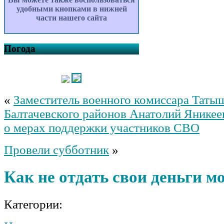
удобными кнопками в нижней
части нашего сайта
Погода
«
Заместитель военного комиссара Таты
Балтачевского районов Анатолий Яникее
о мерах поддержки участников СВО
Провели субботник
»
Как не отдать свои деньги 
Категории: