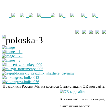
Праздники России
Мы из космоса
Статистика и QR-код сайта
Возьмите моб телефон с камерой, 
Сайт начал работу