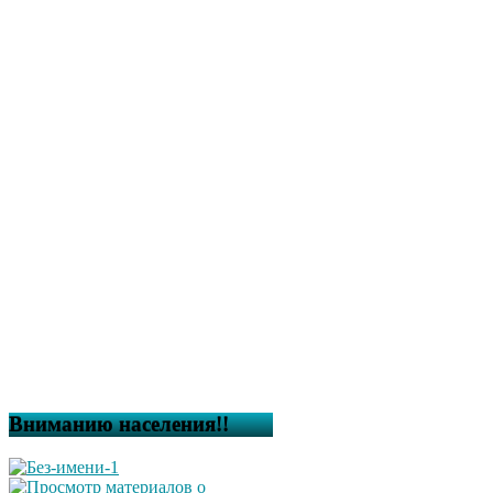
Вниманию населения!!