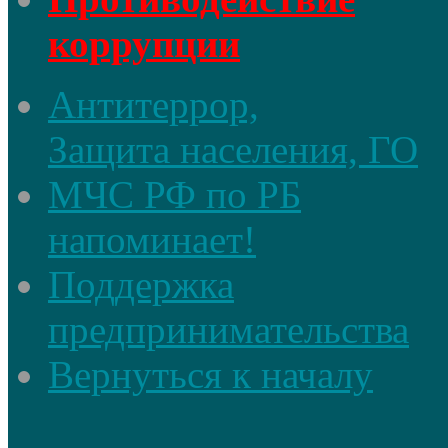
коррупции
Антитеррор,
Защита населения, ГО
МЧС РФ по РБ
напоминает!
Поддержка
предпринимательства
Вернуться к началу