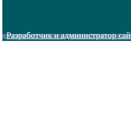
Разработчик и администратор сай