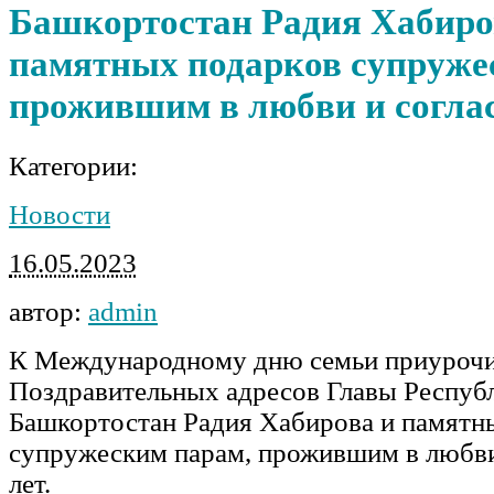
Башкортостан Радия Хабиро
памятных подарков супруже
прожившим в любви и соглас
Категории:
Новости
16.05.2023
автор:
admin
К Международному дню семьи приурочи
Поздравительных адресов Главы Респуб
Башкортостан Радия Хабирова и памятн
супружеским парам, прожившим в любви
лет.