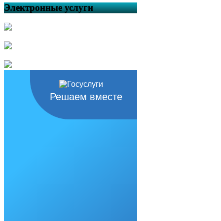
Электронные услуги
Решаем вместе