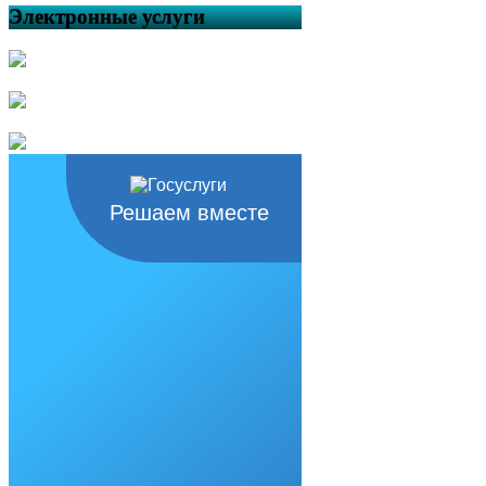
Электронные услуги
Решаем вместе