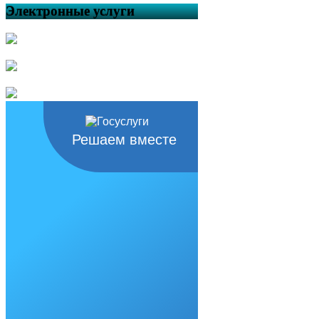
Электронные услуги
Решаем вместе