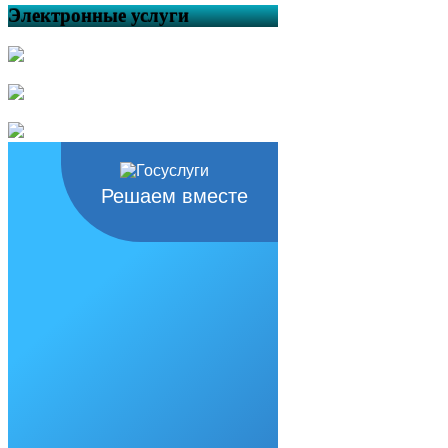
Электронные услуги
Решаем вместе