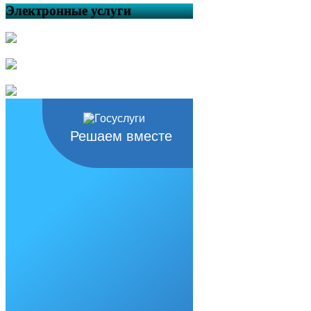
Электронные услуги
Решаем вместе