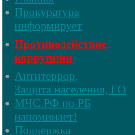
Прокуратура
информирует
Противодействие
коррупции
Антитеррор,
Защита населения, ГО
МЧС РФ по РБ
напоминает!
Поддержка