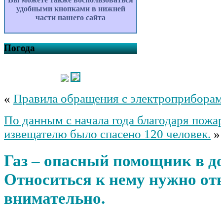
удобными кнопками в нижней
части нашего сайта
Погода
«
Правила обращения с электроприбора
По данным с начала года благодаря пож
извещателю было спасено 120 человек.
»
Газ – опасный помощник в д
Относиться к нему нужно от
внимательно.