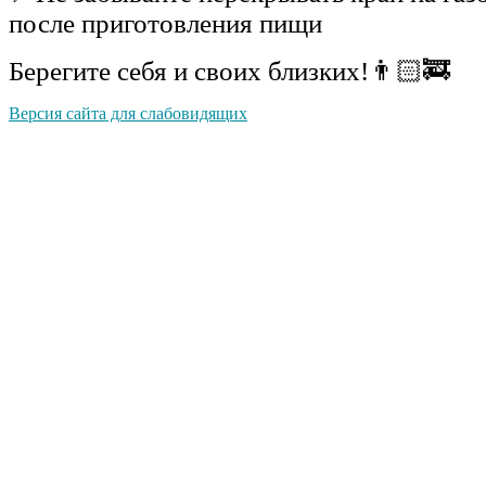
после приготовления пищи
Берегите себя и своих близких!👨🏻‍🚒
Версия сайта для слабовидящих