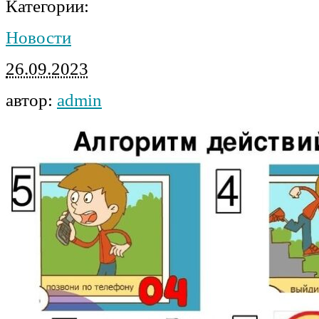
Категории:
Новости
26.09.2023
автор:
admin