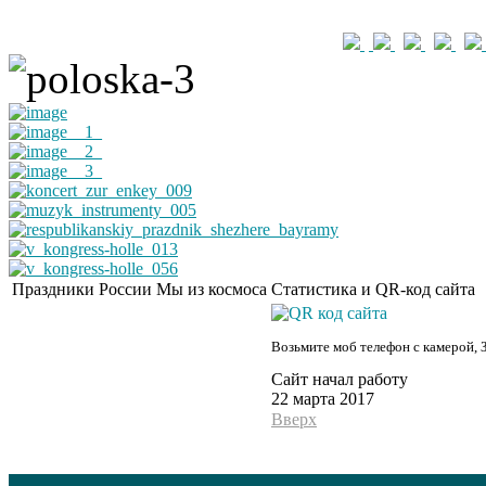
Праздники России
Мы из космоса
Статистика и QR-код сайта
Возьмите моб телефон с камерой, 
Сайт начал работу
22 марта 2017
Вверх