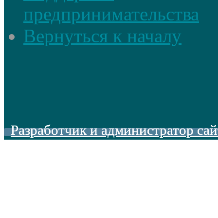
предпринимательства
Вернуться к началу
Разработчик и администратор сай