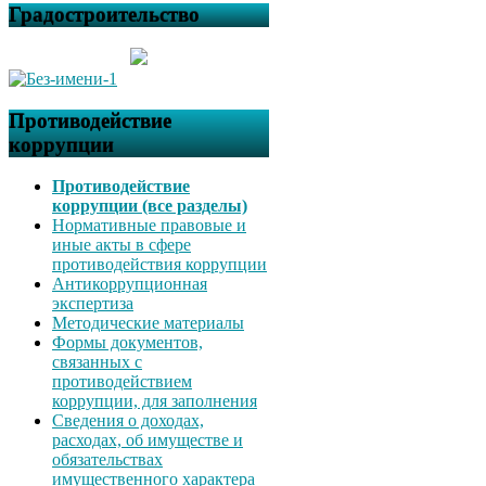
Градостроительство
Противодействие
коррупции
Противодействие
коррупции (все разделы)
Нормативные правовые и
иные акты в сфере
противодействия коррупции
Антикоррупционная
экспертиза
Методические материалы
Формы документов,
связанных с
противодействием
коррупции, для заполнения
Сведения о доходах,
расходах, об имуществе и
обязательствах
имущественного характера