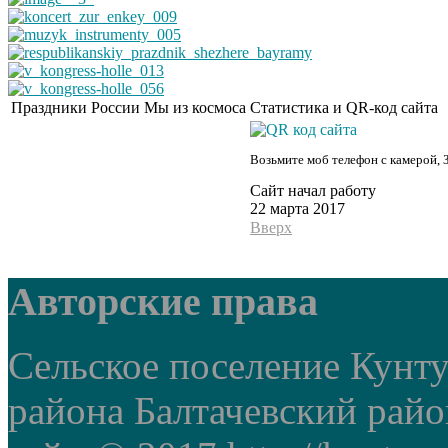
Праздники России
Мы из космоса
Статистика и QR-код сайта
Возьмите моб телефон с камерой, 
Сайт начал работу
22 марта 2017
Вверх
Авторские права
Сельское поселение Кунт
района Балтачевский рай