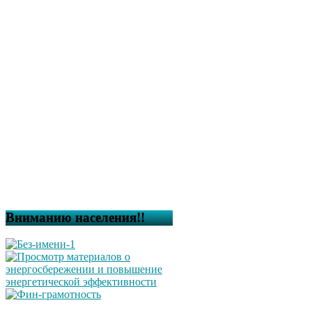
Вниманию населения!!