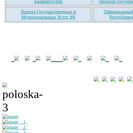
Башкортостан
органов государ
Портал Государственных и
Официальный 
Муниципальных Услуг РБ
Республики