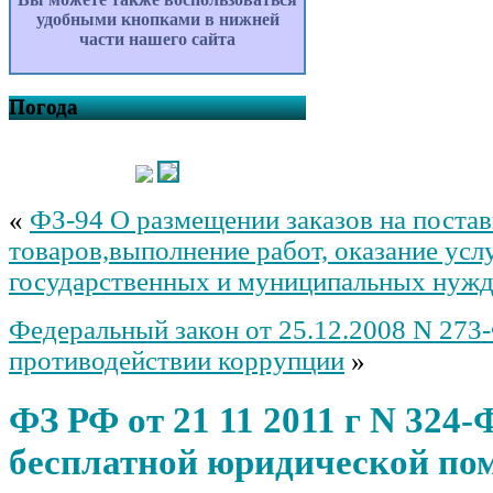
удобными кнопками в нижней
части нашего сайта
Погода
«
ФЗ-94 О размещении заказов на поста
товаров,выполнение работ, оказание усл
государственных и муниципальных нуж
Федеральный закон от 25.12.2008 N 273
противодействии коррупции
»
ФЗ РФ от 21 11 2011 г N 324-
бесплатной юридической по