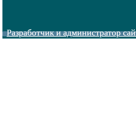
Разработчик и администратор сай