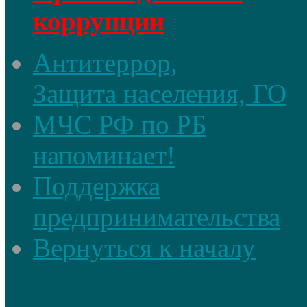
коррупции
Антитеррор,
Защита населения, ГО
МЧС РФ по РБ
напоминает!
Поддержка
предпринимательства
Вернуться к началу