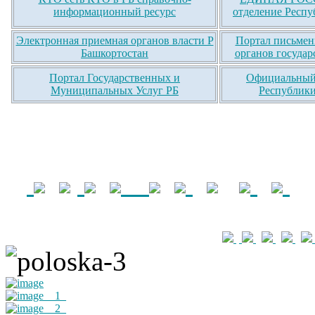
информационный ресурс
отделение Респу
Электронная приемная органов власти Р
Портал письмен
Башкортостан
органов государ
Портал Государственных и
Официальный 
Муниципальных Услуг РБ
Республики