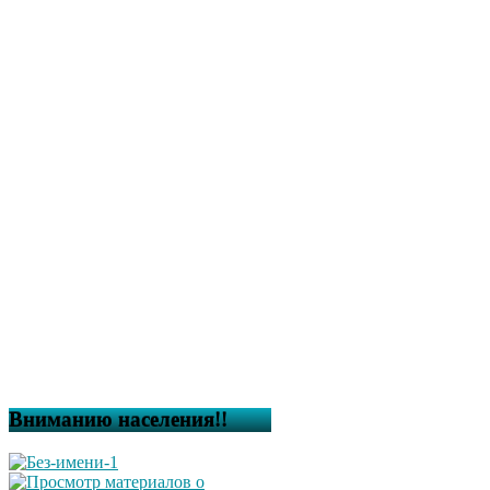
Вниманию населения!!