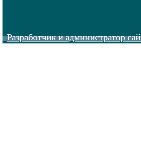
Разработчик и администратор сай