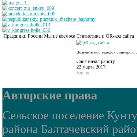
Праздники России
Мы из космоса
Статистика и QR-код сайта
Возьмите моб телефон с камерой, 
Сайт начал работу
22 марта 2017
Вверх
Авторские права
Сельское поселение Кунт
района Балтачевский рай