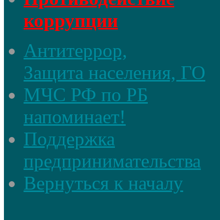
коррупции
Антитеррор,
Защита населения, ГО
МЧС РФ по РБ
напоминает!
Поддержка
предпринимательства
Вернуться к началу