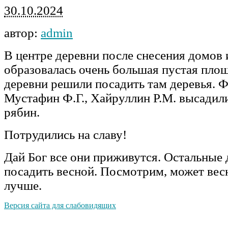
30.10.2024
автор:
admin
В центре деревни после снесения домов 
образовалась очень большая пустая пло
деревни решили посадить там деревья. Ф
Мустафин Ф.Г., Хайруллин Р.М. высадили
рябин.
Потрудились на славу!
Дай Бог все они приживутся. Остальные
посадить весной. Посмотрим, может вес
лучше.
Версия сайта для слабовидящих