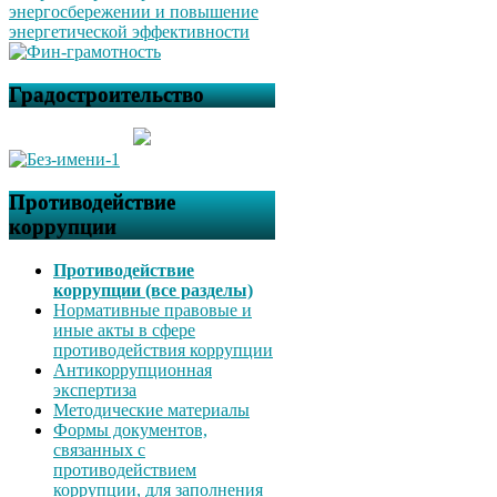
Градостроительство
Противодействие
коррупции
Противодействие
коррупции (все разделы)
Нормативные правовые и
иные акты в сфере
противодействия коррупции
Антикоррупционная
экспертиза
Методические материалы
Формы документов,
связанных с
противодействием
коррупции, для заполнения