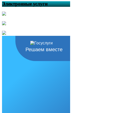
Электронные услуги
Решаем вместе