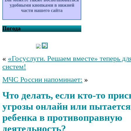
удобными кнопками в нижней
части нашего сайта
Погода
«
«Госуслуги. Решаем вместе» теперь дл
систем!
МЧС России напоминает:
»
Что делать, если кто-то при
угрозы онлайн или пытается
ребенка в противоправную
деятельность?