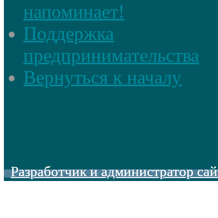
напоминает!
Поддержка
предпринимательства
Вернуться к началу
Разработчик и администратор сай