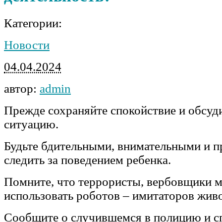
Категории:
Новости
04.04.2024
автор:
admin
Прежде сохраняйте спокойствие и обсуд
ситуацию.
Будьте бдительными, внимательными и 
следить за поведением ребенка.
Помните, что террористы, вербовщики м
использовать роботов – имитаторов жив
Сообщите о случившемся в полицию и с