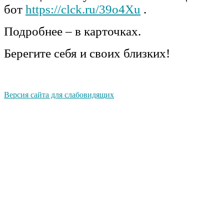
бот
https://clck.ru/39o4Xu
.
Подробнее – в карточках.
Берегите себя и своих близких!
Версия сайта для слабовидящих