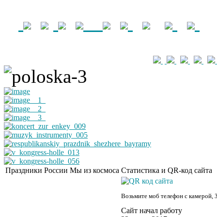
Праздники России
Мы из космоса
Статистика и QR-код сайта
Возьмите моб телефон с камерой, 
Сайт начал работу