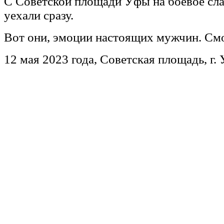
С Советской площади Уфы на боевое сл
уехали сразу.
Вот они, эмоции настоящих мужчин. См
12 мая 2023 года, Советская площадь, г.