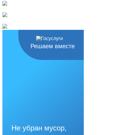
Решаем вместе
Не убран мусор,