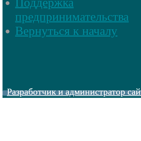
Поддержка
предпринимательства
Вернуться к началу
Разработчик и администратор сай