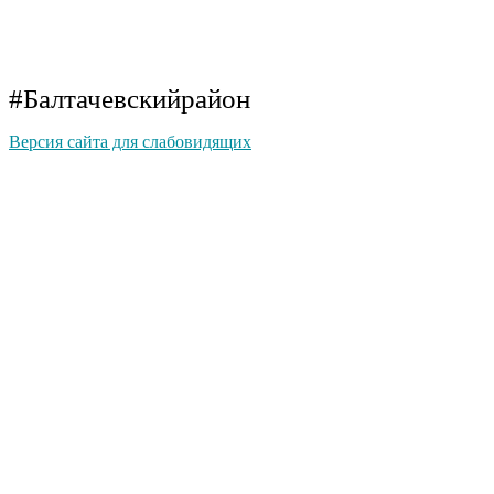
#Балтачевскийрайон
Версия сайта для слабовидящих