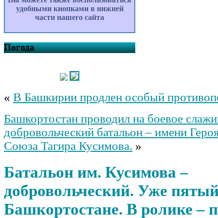
удобными кнопками в нижней
части нашего сайта
Погода
«
В Башкирии продлен особый противо
Башкортостан проводил на боевое слажи
добровольческий батальон – имени Геро
Союза Тагира Кусимова.
»
Батальон им. Кусимова –
добровольческий. Уже пятый
Башкортостане. В ролике – п