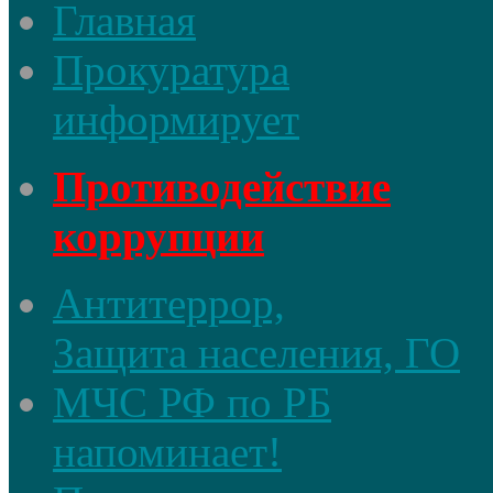
Главная
Прокуратура
информирует
Противодействие
коррупции
Антитеррор,
Защита населения, ГО
МЧС РФ по РБ
напоминает!