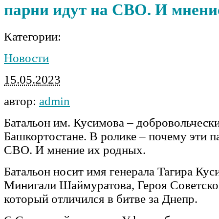
парни идут на СВО. И мнени
Категории:
Новости
15.05.2023
автор:
admin
Батальон им. Кусимова – добровольчески
Башкортостане. В ролике – почему эти п
СВО. И мнение их родных.
Батальон носит имя генерала Тагира Кус
Минигали Шаймуратова, Героя Советско
который отличился в битве за Днепр.