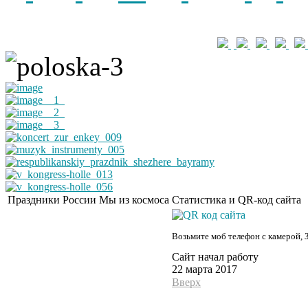
Праздники России
Мы из космоса
Статистика и QR-код сайта
Возьмите моб телефон с камерой, 
Сайт начал работу
22 марта 2017
Вверх