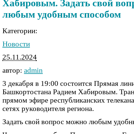
Хабировым. Задать свой воп
любым удобным способом
Категории:
Новости
25.11.2024
автор:
admin
3 декабря в 19:00 состоится Прямая лин
Башкортостана Радием Хабировым. Тран
прямом эфире республиканских телекана
сетях руководителя региона.
Задать свой вопрос можно любым удобн