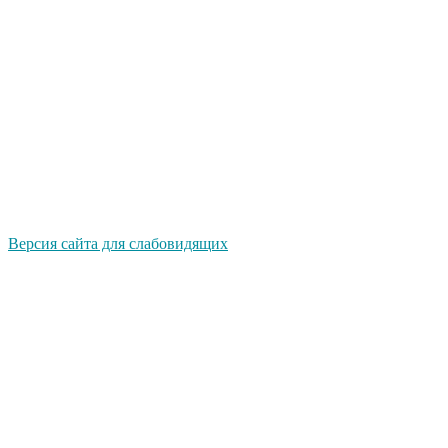
Версия сайта для слабовидящих