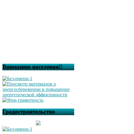
Вниманию населения!!
Градостроительство