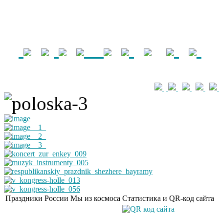
Праздники России
Мы из космоса
Статистика и QR-код сайта