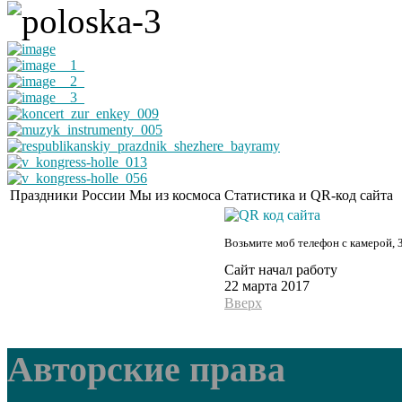
Праздники России
Мы из космоса
Статистика и QR-код сайта
Возьмите моб телефон с камерой, 
Сайт начал работу
22 марта 2017
Вверх
Авторские права