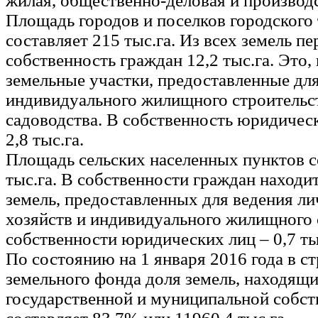
жилая, общественно-деловая и производ
Площадь городов и поселков городского
составляет 215 тыс.га. Из всех земель пе
собственность граждан 12,2 тыс.га. Это,
земельные участки, предоставленные дл
индивидуального жилищного строительс
садоводства. В собственность юридичес
2,8 тыс.га.
Площадь сельских населенных пунктов с
тыс.га. В собственности граждан находит
земель, предоставленных для ведения л
хозяйств и индивидуального жилищного 
собственности юридических лиц – 0,7 ты
По состоянию на 1 января 2016 года в с
земельного фонда доля земель, находящи
государственной и муниципальной собст