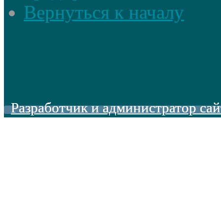
Вернуться к началу
Разработчик и администратор сай