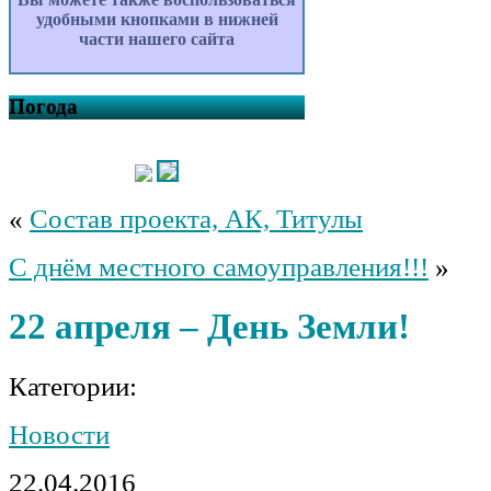
удобными кнопками в нижней
части нашего сайта
Погода
«
Состав проекта, АК, Титулы
С днём местного самоуправления!!!
»
22 апреля – День Земли!
Категории:
Новости
22.04.2016