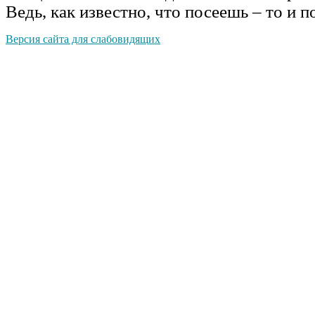
Ведь, как известно, что посеешь – то и 
Версия сайта для слабовидящих