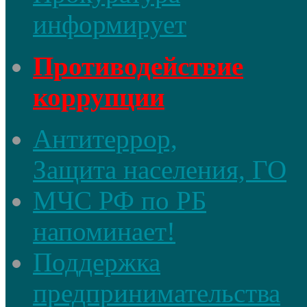
информирует
Противодействие
коррупции
Антитеррор,
Защита населения, ГО
МЧС РФ по РБ
напоминает!
Поддержка
предпринимательства