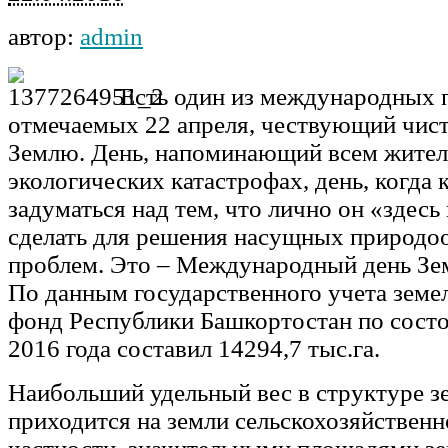
автор:
admin
Есть один из международных 
отмечаемых 22 апреля, чествующий чист
Землю. День, напоминающий всем жител
экологических катастрофах, день, когда
задуматься над тем, что лично он «здесь
сделать для решения насущных природо
проблем. Это – Международный день Зе
По данным государственного учета земе
фонд Республики Башкортостан по состо
2016 года составил 14294,7 тыс.га.
Наибольший удельный вес в структуре з
приходится на земли сельскохозяйственн