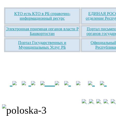
КТО есть КТО в РБ справочно-
ЕДИНАЯ РОСС
информационный ресурс
отделение Респу
Электронная приемная органов власти Р
Портал письмен
Башкортостан
органов государ
Портал Государственных и
Официальный 
Муниципальных Услуг РБ
Республики