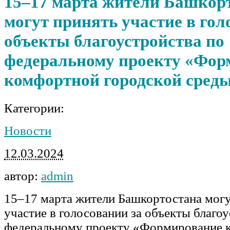
15–17 марта жители Башкор
могут принять участие в гол
объекты благоустройства по
федеральному проекту «Фор
комфортной городской среды
Категории:
Новости
12.03.2024
автор:
admin
15–17 марта жители Башкортостана могу
участие в голосовании за объекты благо
федеральному проекту «Формирование 