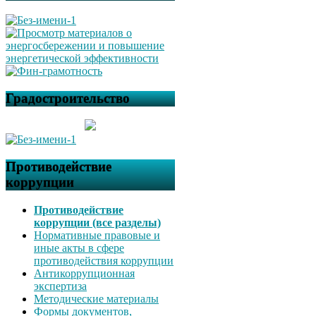
Градостроительство
Противодействие
коррупции
Противодействие
коррупции (все разделы)
Нормативные правовые и
иные акты в сфере
противодействия коррупции
Антикоррупционная
экспертиза
Методические материалы
Формы документов,