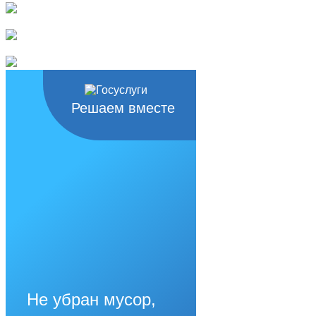
Решаем вместе
Не убран мусор,