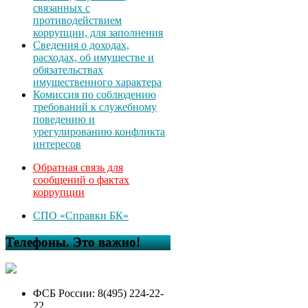
связанных с
противодействием
коррупции, для заполнения
Сведения о доходах,
расходах, об имуществе и
обязательствах
имущественного характера
Комиссия по соблюдению
требований к служебному
поведению и
урегулированию конфликта
интересов
Обратная связь для
сообщений о фактах
коррупции
СПО «Справки БК»
Телефоны. Это важно!
ФСБ России: 8(495) 224-22-
22