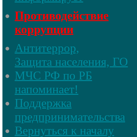
Противодействие
коррупции
Антитеррор,
Защита населения, ГО
МЧС РФ по РБ
напоминает!
Поддержка
предпринимательства
Вернуться к началу