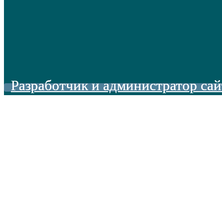
Разработчик и администратор сай