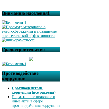
Вниманию населения!!
Градостроительство
Противодействие
коррупции
Противодействие
коррупции (все разделы)
Нормативные правовые и
иные акты в сфере
противодействия коррупции