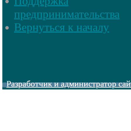
Поддержка
предпринимательства
Вернуться к началу
Разработчик и администратор сай