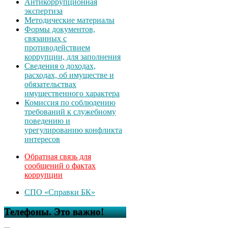
Антикоррупционная
экспертиза
Методические материалы
Формы документов,
связанных с
противодействием
коррупции, для заполнения
Сведения о доходах,
расходах, об имуществе и
обязательствах
имущественного характера
Комиссия по соблюдению
требований к служебному
поведению и
урегулированию конфликта
интересов
Обратная связь для
сообщений о фактах
коррупции
СПО «Справки БК»
Телефоны. Это важно!