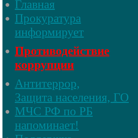
Главная
Прокуратура
информирует
Противодействие
коррупции
Антитеррор,
Защита населения, ГО
МЧС РФ по РБ
напоминает!