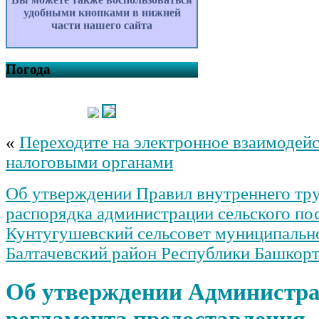
удобными кнопками в нижней
части нашего сайта
Погода
«
Переходите на электронное взаимодейс
налоговыми органами
Об утверждении Правил внутреннего тр
распорядка администрации сельского по
Кунтугушевский сельсовет муниципальн
Балтачевский район Республики Башкор
Об утверждении Администра
регламента предоставления