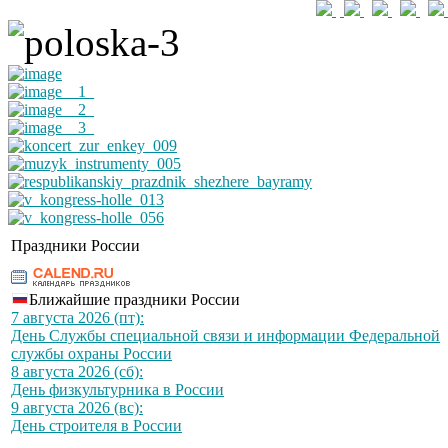
Праздники России
Ближайшие праздники России
7 августа 2026 (пт):
День Службы специальной связи и информации Федеральной
службы охраны России
8 августа 2026 (сб):
День физкультурника в России
9 августа 2026 (вс):
День строителя в России