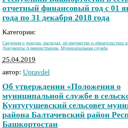
отчетный финансовый год с 01 я
года по 31 декабря 2018 года
Категории:
Сведения о доходах, расходах, об имуществе и обязательствах
Документы Администрации
,
Муниципальная служба
25.04.2019
автор:
Upravdel
Об утверждении «Положения о
муниципальной службе в сельск
Кунтугушевский сельсовет мун
района Балтачевский район Рес
Башкортостан