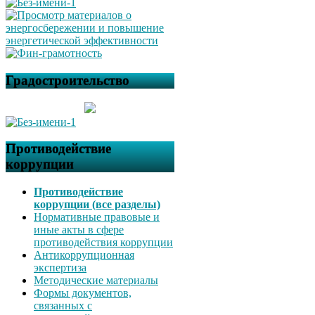
Градостроительство
Противодействие
коррупции
Противодействие
коррупции (все разделы)
Нормативные правовые и
иные акты в сфере
противодействия коррупции
Антикоррупционная
экспертиза
Методические материалы
Формы документов,
связанных с