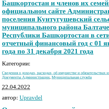
Башкортостан и членов их семей
официальном сайте Администрац
поселения Кунтугушевский сель
муниципального района Балтач
Республики Башкортостан в сети
отчетный финансовый год с 01 я
года по 31 декабря 2021 года
Категории:
Сведения о доходах, расходах, об имуществе и обязательствах
Документы Администрации
,
Муниципальная служба
22.04.2022
автор:
Upravdel