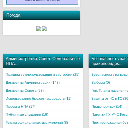
Погода
Администрация, Совет, Федеральные
Безопасность нас
НПА….
правопорядок….
Правила землепользования и застройки (25)
Безопасность на водо
Документы Администрации (143)
Выборы (0)
Документы Совета (98)
Ген. Планы населенны
Использование бюджетных средств (11)
Защита от ЧС и ГО (36
Проекты НПА (17)
Правопорядок (14)
Публичные слушания (19)
Памятки ГУ МЧС Росси
Тексты официальных выступлений (8)
Противопожарная без