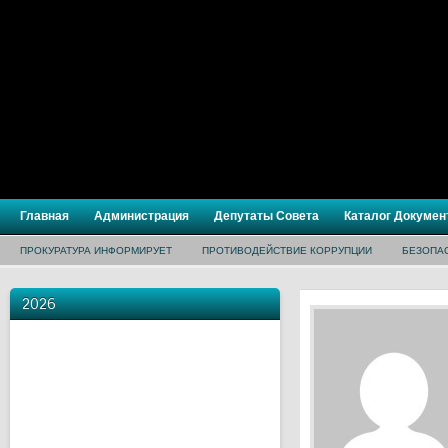
Главная
Администрация
Депутаты Совета
Каталог Докумен
ПРОКУРАТУРА ИНФОРМИРУЕТ
ПРОТИВОДЕЙСТВИЕ КОРРУПЦИИ
БЕЗОПА
2026