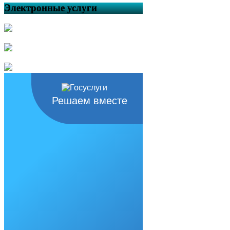
Электронные услуги
Решаем вместе