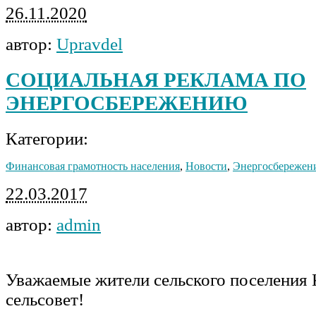
26.11.2020
автор:
Upravdel
СОЦИАЛЬНАЯ РЕКЛАМА ПО
ЭНЕРГОСБЕРЕЖЕНИЮ
Категории:
Финансовая грамотность населения
,
Новости
,
Энергосбережен
22.03.2017
автор:
admin
Уважаемые жители сельского поселения
сельсовет!