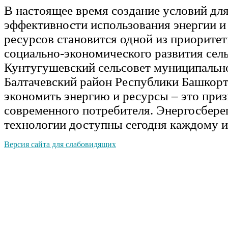
В настоящее время создание условий д
эффективности использования энергии и
ресурсов становится одной из приоритет
социально-экономического развития сел
Кунтугушевский сельсовет муниципальн
Балтачевский район Республики Башкор
экономить энергию и ресурсы – это приз
современного потребителя. Энергосбер
технологии доступны сегодня каждому 
Версия сайта для слабовидящих