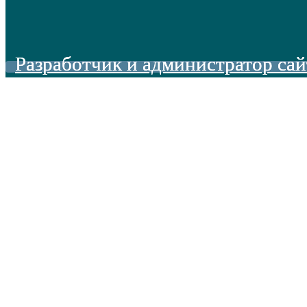
Разработчик и администратор сай