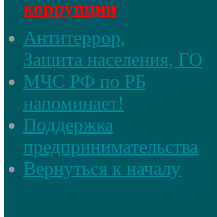
коррупции
Антитеррор,
Защита населения, ГО
МЧС РФ по РБ
напоминает!
Поддержка
предпринимательства
Вернуться к началу