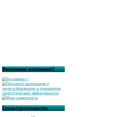
Вниманию населения!!
Градостроительство