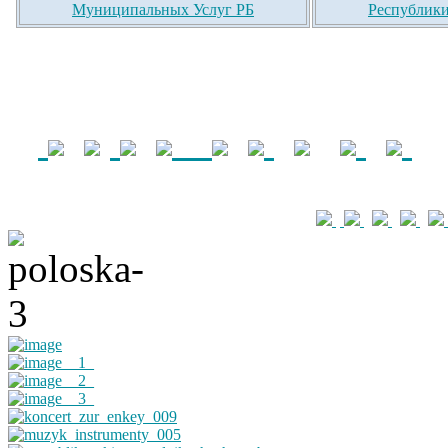
Муниципальных Услуг РБ
Республики