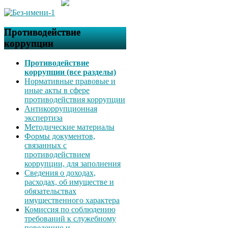
Противодействие
коррупции
Противодействие
коррупции (все разделы)
Нормативные правовые и
иные акты в сфере
противодействия коррупции
Антикоррупционная
экспертиза
Методические материалы
Формы документов,
связанных с
противодействием
коррупции, для заполнения
Сведения о доходах,
расходах, об имуществе и
обязательствах
имущественного характера
Комиссия по соблюдению
требований к служебному
поведению и