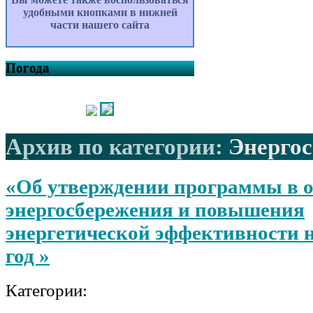
удобными кнопками в нижней
части нашего сайта
Погода
Архив по категории:
Энерго
«Об утверждении программы в о
энергосбережения и повышения
энергетической эффективности н
год »
Категории: