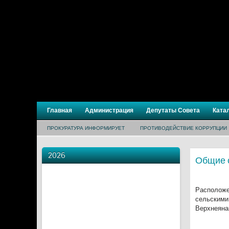
Главная
Администрация
Депутаты Совета
Ката
ПРОКУРАТУРА ИНФОРМИРУЕТ
ПРОТИВОДЕЙСТВИЕ КОРРУПЦИИ
2026
Общие 
Расположен
сельскими
Верхнеяна