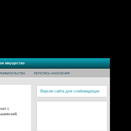
ое имущество
ИНИМАТЕЛЬСТВА
ПЕРЕПИСЬ НАСЕЛЕНИЯ
Версия сайта для слабовидящих
чит с
ышевский,