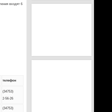
ления входят 6
телефон
(34753)
2-56-26
(34753)