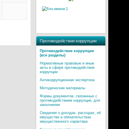
Противодействие коррупции
Противодействие коррупции
(все разделы)
Нормативные правовые и иные
акты в сфере противодействия
коррупции
Антикоррупционная экспертиза
Методические материалы
Формы документов, связанных с
противодействием коррупции, для
заполнения
Сведения о доходах, расходах, об
имуществе и обязательствах
имущественного характера