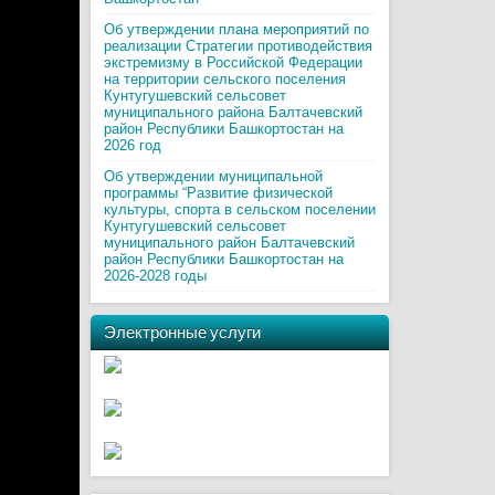
Об утверждении плана мероприятий по
реализации Стратегии противодействия
экстремизму в Российской Федерации
на территории сельского поселения
Кунтугушевский сельсовет
муниципального района Балтачевский
район Республики Башкортостан на
2026 год
Об утверждении муниципальной
программы “Развитие физической
культуры, спорта в сельском поселении
Кунтугушевский сельсовет
муниципального район Балтачевский
район Республики Башкортостан на
2026-2028 годы
Электронные услуги