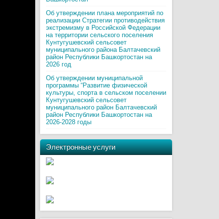
Об утверждении плана мероприятий по
реализации Стратегии противодействия
экстремизму в Российской Федерации
на территории сельского поселения
Кунтугушевский сельсовет
муниципального района Балтачевский
район Республики Башкортостан на
2026 год
Об утверждении муниципальной
программы “Развитие физической
культуры, спорта в сельском поселении
Кунтугушевский сельсовет
муниципального район Балтачевский
район Республики Башкортостан на
2026-2028 годы
Электронные услуги