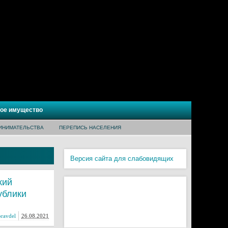
ое имущество
ИНИМАТЕЛЬСТВА
ПЕРЕПИСЬ НАСЕЛЕНИЯ
Версия сайта для слабовидящих
кий
ублики
ravdel
26.08.2021