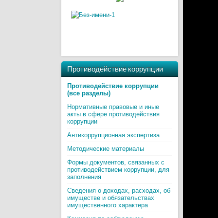
Противодействие коррупции
Противодействие коррупции
(все разделы)
Нормативные правовые и иные
акты в сфере противодействия
коррупции
Антикоррупционная экспертиза
Методические материалы
Формы документов, связанных с
противодействием коррупции, для
заполнения
Сведения о доходах, расходах, об
имуществе и обязательствах
имущественного характера