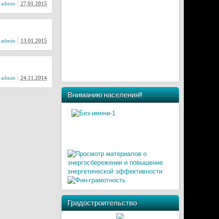
:
admin
27.01.2015
:
admin
13.01.2015
:
admin
24.11.2014
Вниманию населения!!
Градостроительство