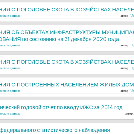
НИЯ О ПОГОЛОВЬЕ СКОТА В ХОЗЯЙСТВАХ НАСЕЛ
ческие данные
автор:
Up
НИЯ ОБ ОБЪЕКТАХ ИНФРАСТРУКТУРЫ МУНИЦИПА
ВАНИЯ по состоянию на 31 декабря 2020 года
ческие данные
автор:
Up
НИЯ О ПОГОЛОВЬЕ СКОТА В ХОЗЯЙСТВАХ НАСЕЛ
ческие данные
автор:
Up
НИЯ О ПОСТРОЕННЫХ НАСЕЛЕНИЕМ ЖИЛЫХ ДО
ческие данные
автор:
Up
ический годовой отчет по вводу ИЖС за 2014 год
ческие данные
автор
федерального статистического наблюдения