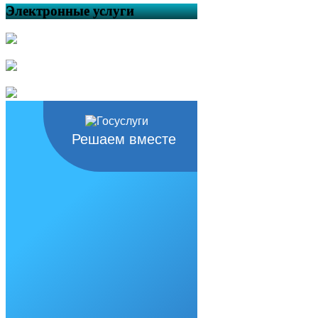
Электронные услуги
Решаем вместе