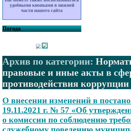
удобными кнопками в нижней
части нашего сайта
Погода
Архив по категории:
Нормат
правовые и иные акты в сфе
противодействия коррупции
О внесении изменений в постано
19.11.2021 г. № 57 «Об утвержд
о комиссии по соблюдению треб
служебному поведению муници