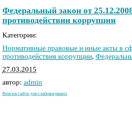
Федеральный закон от 25.12.200
противодействии коррупции
Категории:
Нормативные правовые и иные акты в с
противодействия коррупции
,
Федеральн
27.03.2015
автор:
admin
Версия сайта для слабовидящих