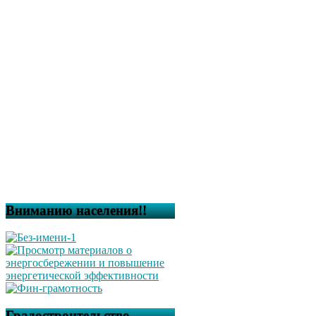
Вниманию населения!!
Градостроительство