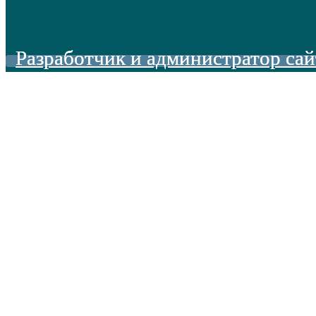
Разработчик и администратор сай