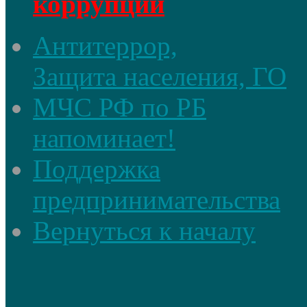
коррупции
Антитеррор,
Защита населения, ГО
МЧС РФ по РБ
напоминает!
Поддержка
предпринимательства
Вернуться к началу