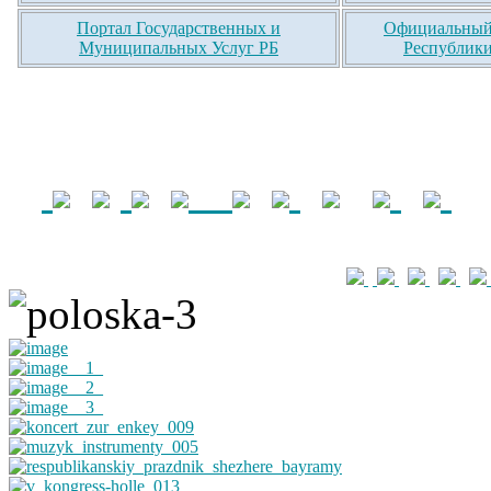
Портал Государственных и
Официальный 
Муниципальных Услуг РБ
Республики