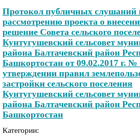
Протокол публичных слушаний 
рассмотрению проекта о внесени
решение Совета сельского посел
Кунтугушевский сельсовет мун
района Балтачевский район Рес
Башкортостан от 09.02.2017 г. №
утверждении правил землепольз
застройки сельского поселения
Кунтугушевский сельсовет мун
района Балтачевский район Рес
Башкортостан
Категории: