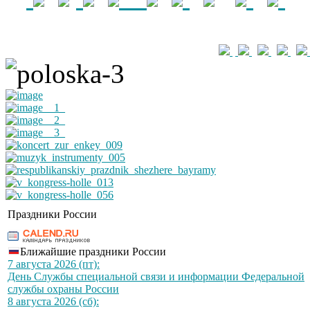
Праздники России
Ближайшие праздники России
7 августа 2026 (пт):
День Службы специальной связи и информации Федеральной
службы охраны России
8 августа 2026 (сб):