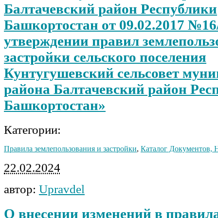
Балтачевский район Республики
Башкортостан от 09.02.2017 №16
утверждении правил землепольз
застройки сельского поселения
Кунтугушевский сельсовет мун
района Балтачевский район Рес
Башкортостан»
Категории:
Правила землепользования и застройки
,
Каталог Документов,
22.02.2024
автор:
Upravdel
О внесении изменений в правил