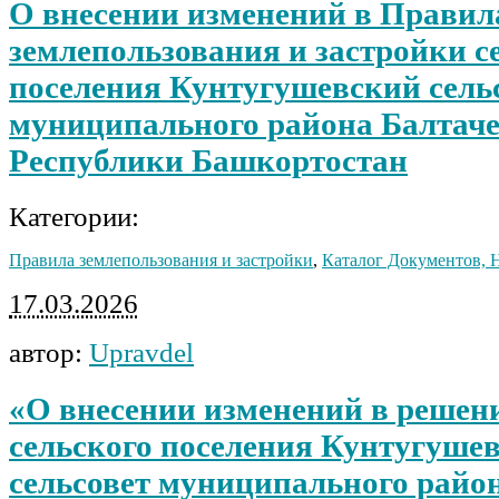
О внесении изменений в Правил
землепользования и застройки с
поселения Кунтугушевский сель
муниципального района Балтач
Республики Башкортостан
Категории:
Правила землепользования и застройки
,
Каталог Документов,
17.03.2026
автор:
Upravdel
«О внесении изменений в решен
сельского поселения Кунтугуше
сельсовет муниципального райо