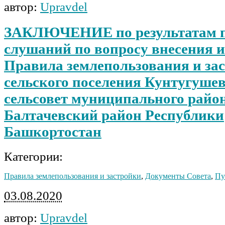
автор:
Upravdel
ЗАКЛЮЧЕНИЕ по результатам 
слушаний по вопросу внесения 
Правила землепользования и за
сельского поселения Кунтугуше
сельсовет муниципального райо
Балтачевский район Республики
Башкортостан
Категории:
Правила землепользования и застройки
,
Документы Совета
,
Пу
03.08.2020
автор:
Upravdel