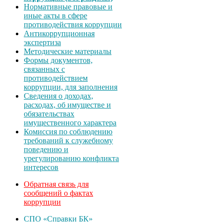
Нормативные правовые и
иные акты в сфере
противодействия коррупции
Антикоррупционная
экспертиза
Методические материалы
Формы документов,
связанных с
противодействием
коррупции, для заполнения
Сведения о доходах,
расходах, об имуществе и
обязательствах
имущественного характера
Комиссия по соблюдению
требований к служебному
поведению и
урегулированию конфликта
интересов
Обратная связь для
сообщений о фактах
коррупции
СПО «Справки БК»