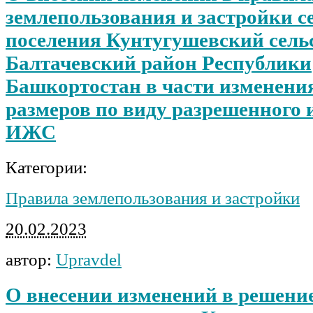
землепользования и застройки с
поселения Кунтугушевский сель
Балтачевский район Республики
Башкортостан в части изменени
размеров по виду разрешенного 
ИЖС
Категории:
Правила землепользования и застройки
20.02.2023
автор:
Upravdel
О внесении изменений в решени