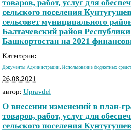
товаров, работ, услуг для обеспе
сельского поселения Кунтугуше
сельсовет муниципального райо
Балтачевский район Республики
Башкортостан на 2021 финансов
Категории:
Документы Администрации
,
Использование бюджетных средс
26.08.2021
автор:
Upravdel
О внесении изменений в план-г
товаров, работ, услуг для обеспе
сельского поселения Кунтугуше