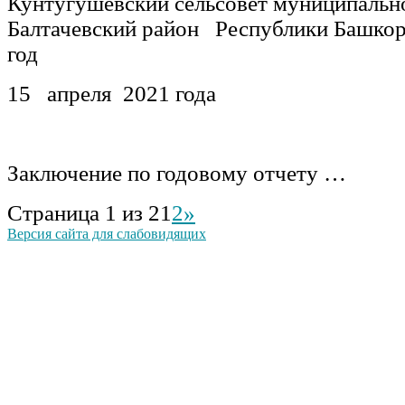
Кунтугушевский сельсовет муниципальн
Балтачевский район Республики Башкор
год
15 апреля 2021 года
Заключение по годовому отчету …
Страница 1 из 2
1
2
»
Версия сайта для слабовидящих