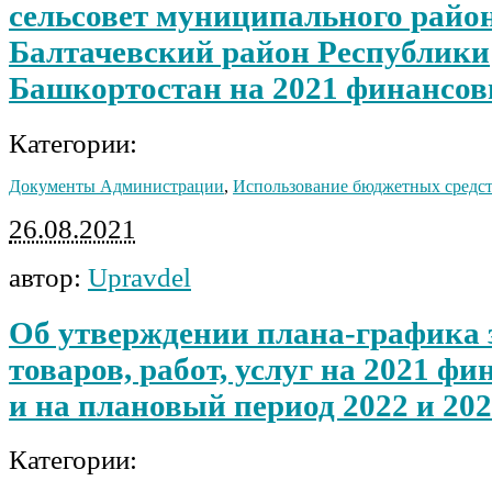
сельсовет муниципального райо
Балтачевский район Республики
Башкортостан на 2021 финансов
Категории:
Документы Администрации
,
Использование бюджетных средс
26.08.2021
автор:
Upravdel
Об утверждении плана-графика 
товаров, работ, услуг на 2021 ф
и на плановый период 2022 и 202
Категории: