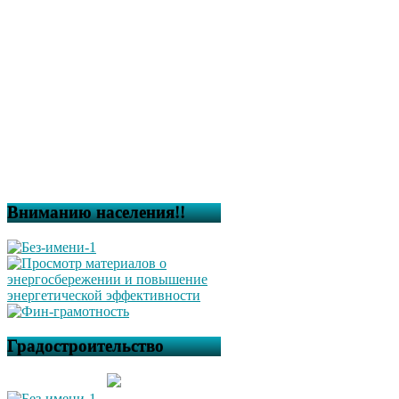
Вниманию населения!!
Градостроительство