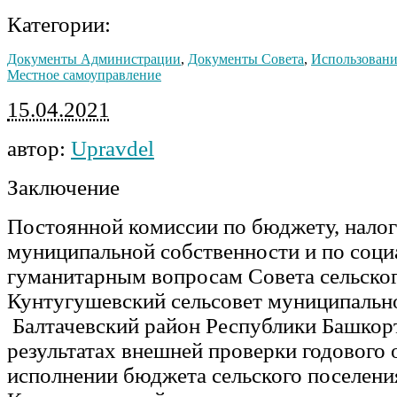
Категории:
Документы Администрации
,
Документы Совета
,
Использовани
Местное самоуправление
15.04.2021
автор:
Upravdel
Заключение
Постоянной комиссии по бюджету, налог
муниципальной собственности и по соци
гуманитарным вопросам Совета сельско
Кунтугушевский сельсовет муниципальн
Балтачевский район Республики Башкор
результатах внешней проверки годового 
исполнении бюджета сельского поселени