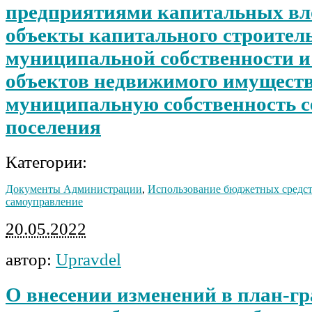
предприятиями капитальных вл
объекты капитального строител
муниципальной собственности и
объектов недвижимого имуществ
муниципальную собственность с
поселения
Категории:
Документы Администрации
,
Использование бюджетных средс
самоуправление
20.05.2022
автор:
Upravdel
О внесении изменений в план-г