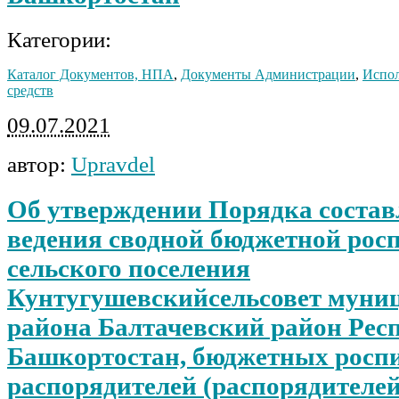
Категории:
Каталог Документов, НПА
,
Документы Администрации
,
Испо
средств
09.07.2021
автор:
Upravdel
Об утверждении Порядка состав
ведения сводной бюджетной рос
сельского поселения
Кунтугушевскийсельсовет муни
района Балтачевский район Рес
Башкортостан, бюджетных росп
распорядителей (распорядителей