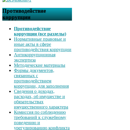
Противодействие
коррупции
Противодействие
коррупции (все разделы)
Нормативные правовые и
иные акты в сфере
противодействия коррупции
Антикоррупционная
экспертиза
Методические материалы
Формы документов,
связанных с
противодействием
коррупции, для заполнения
Сведения о доходах,
расходах, об имуществе и
обязательствах
имущественного характера
Комиссия по соблюдению
требований к служебному
поведению и
урегулированию конфликта