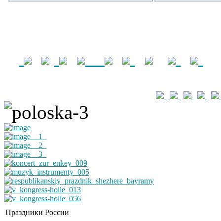
Праздники России