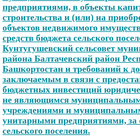
предприятиями, в объекты капи
строительства и (или) на приобр
объектов недвижимого имущества
средств бюджета сельского посе
Кунтугушевский сельсовет мун
района Балтачевский район Рес
Башкортостан и требований к до
заключаемым в связи с предост
бюджетных инвестиций юридиче
не являющимся муниципальны
учреждениями и муниципальны
унитарными предприятиями, за 
сельского поселения.