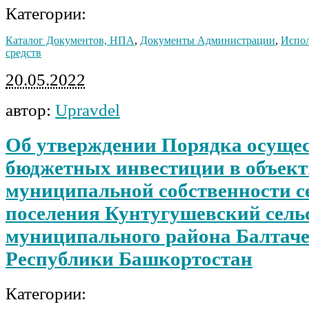
Категории:
Каталог Документов, НПА
,
Документы Администрации
,
Испо
средств
20.05.2022
автор:
Upravdel
Об утверждении Порядка осуще
бюджетных инвестиции в объек
муниципальной собственности с
поселения Кунтугушевский сель
муниципального района Балтач
Республики Башкортостан
Категории: