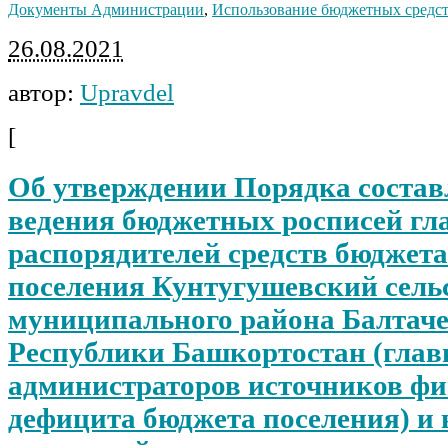
Документы Администрации
,
Использование бюджетных средс
26.08.2021
автор:
Upravdel
[
Об утверждении Порядка состав
ведения бюджетных росписей г
распорядителей средств бюджета
поселения Кунтугушевский сель
муниципального района Балтач
Республики Башкортостан (гла
администраторов источников ф
дефицита бюджета поселения) и 