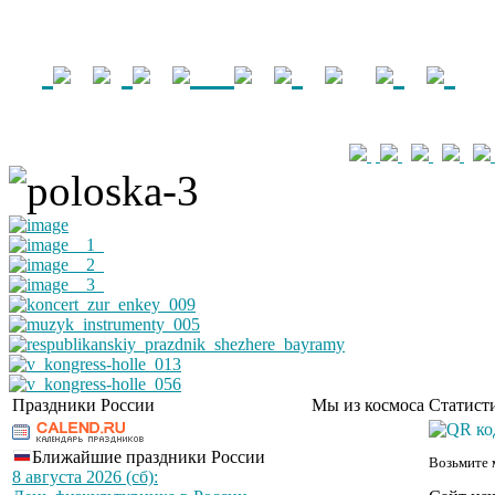
Праздники России
Мы из космоса
Статист
Ближайшие праздники России
Возьмите 
8 августа 2026 (сб):