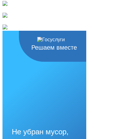
Решаем вместе
Не убран мусор,