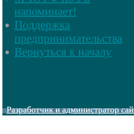
напоминает!
Поддержка
предпринимательства
Вернуться к началу
Разработчик и администратор сай