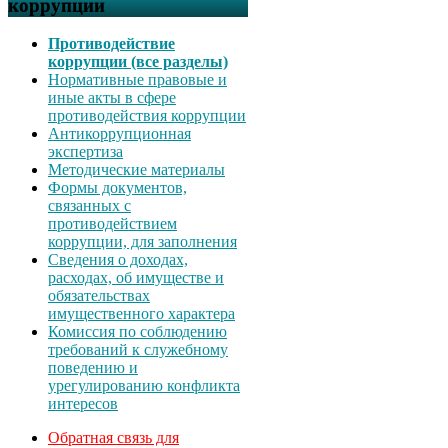
коррупции
Противодействие
коррупции (все разделы)
Нормативные правовые и
иные акты в сфере
противодействия коррупции
Антикоррупционная
экспертиза
Методические материалы
Формы документов,
связанных с
противодействием
коррупции, для заполнения
Сведения о доходах,
расходах, об имуществе и
обязательствах
имущественного характера
Комиссия по соблюдению
требований к служебному
поведению и
урегулированию конфликта
интересов
Обратная связь для