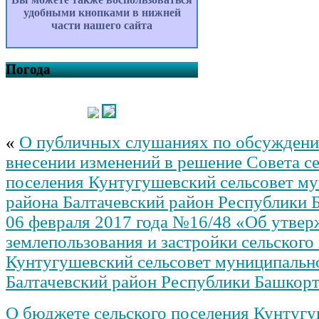
удобными кнопками в нижней
части нашего сайта
Погода
«
О публичных слушаниях по обсуждени
внесении изменений в решение Совета се
поселения Кунтугушевский сельсовет м
района Балтачевский район Республики 
06 февраля 2017 года №16/48 «Об утвер
землепользования и застройки сельского
Кунтугушевский сельсовет муниципальн
Балтачевский район Республики Башкор
О бюджете сельского поселения Кунтуг