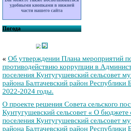
удобными кнопками в нижней
части нашего сайта
Погода
«
Об утверждении Плана мероприятий п
противодействию коррупции в Админист
поселения Кунтугушевский сельсовет м
района Балтачевский район Республики 
2022-2024 годы.
О проекте решения Совета сельского по
Кунтугушевский сельсовет « О бюджете 
поселения Кунтугушевский сельсовет м
района Балтачевский район Республики 