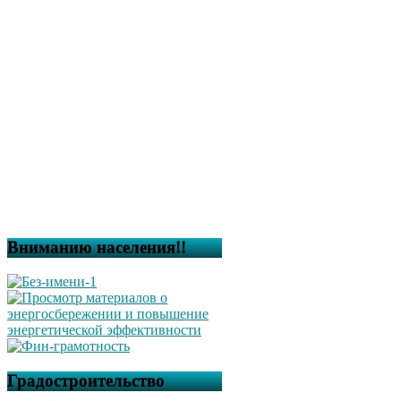
Вниманию населения!!
Градостроительство