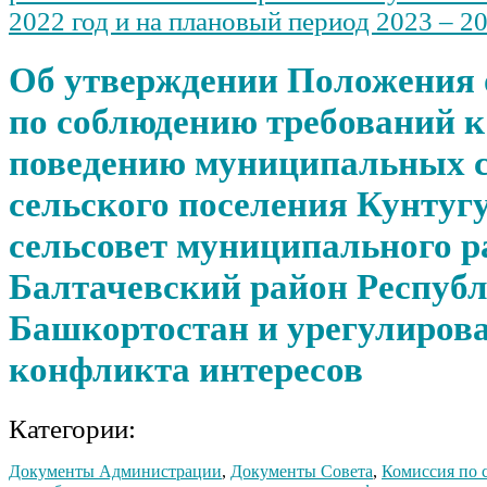
2022 год и на плановый период 2023 – 2
Об утверждении Положения 
по соблюдению требований 
поведению муниципальных 
сельского поселения Кунту
сельсовет муниципального р
Балтачевский район Респуб
Башкортостан и урегулиров
конфликта интересов
Категории:
Документы Администрации
,
Документы Совета
,
Комиссия по 