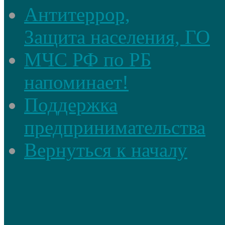
Антитеррор,
Защита населения, ГО
МЧС РФ по РБ
напоминает!
Поддержка
предпринимательства
Вернуться к началу