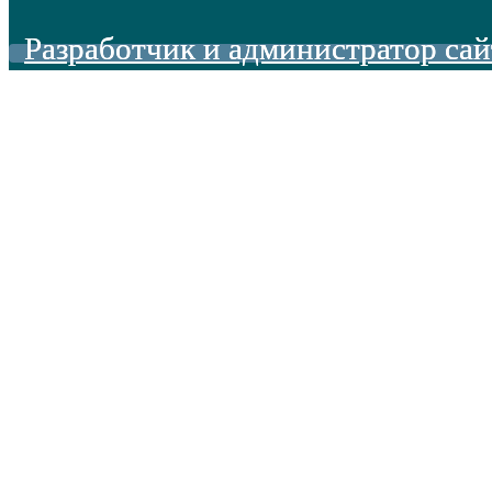
Разработчик и администратор сай