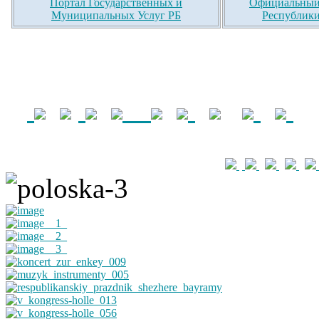
Портал Государственных и
Официальный 
Муниципальных Услуг РБ
Республики