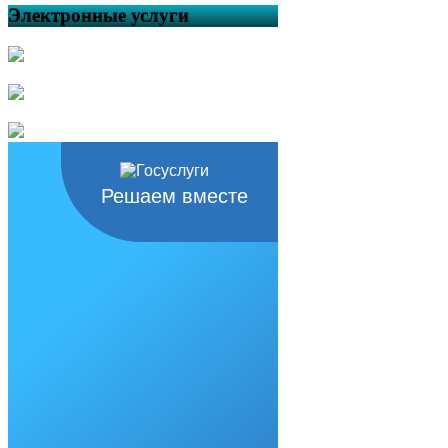
Электронные услуги
Решаем вместе