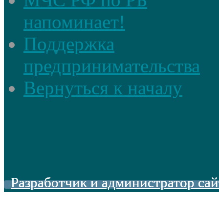
напоминает!
Поддержка
предпринимательства
Вернуться к началу
Разработчик и администратор сай