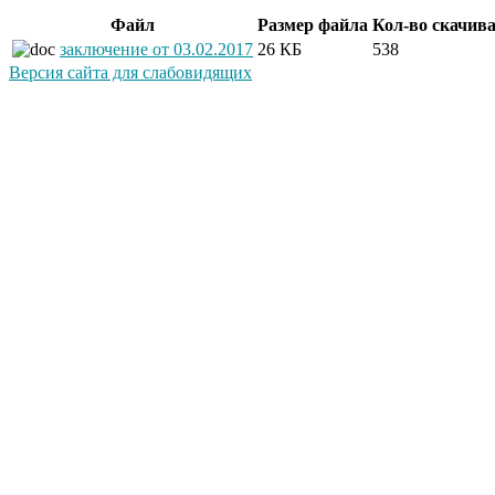
Файл
Размер файла
Кол-во скачив
заключение от 03.02.2017
26 КБ
538
Версия сайта для слабовидящих