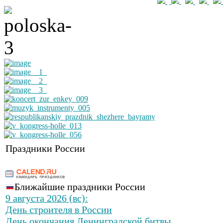
Праздники России
Ближайшие праздники России
9 августа 2026 (вс):
День строителя в России
День окончания Ленинградской битвы