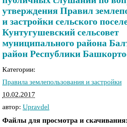
утверждения Правил землеп
и застройки сельского посел
Кунтугушевский сельсовет
муниципального района Бал
район Республики Башкорто
Категории:
Правила землепользования и застройки
10.02.2017
автор:
Upravdel
Файлы для просмотра и скачивания